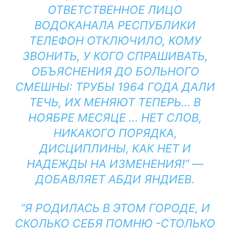
ОТВЕТСТВЕННОЕ ЛИЦО
ВОДОКАНАЛА РЕСПУБЛИКИ
ТЕЛЕФОН ОТКЛЮЧИЛО, КОМУ
ЗВОНИТЬ, У КОГО СПРАШИВАТЬ,
ОБЪЯСНЕНИЯ ДО БОЛЬНОГО
СМЕШНЫ: ТРУБЫ 1964 ГОДА ДАЛИ
ТЕЧЬ, ИХ МЕНЯЮТ ТЕПЕРЬ… В
НОЯБРЕ МЕСЯЦЕ … НЕТ СЛОВ,
НИКАКОГО ПОРЯДКА,
ДИСЦИПЛИНЫ, КАК НЕТ И
НАДЕЖДЫ НА ИЗМЕНЕНИЯ!” —
ДОБАВЛЯЕТ АБДИ ЯНДИЕВ.
“Я РОДИЛАСЬ В ЭТОМ ГОРОДЕ, И
СКОЛЬКО СЕБЯ ПОМНЮ -СТОЛЬКО