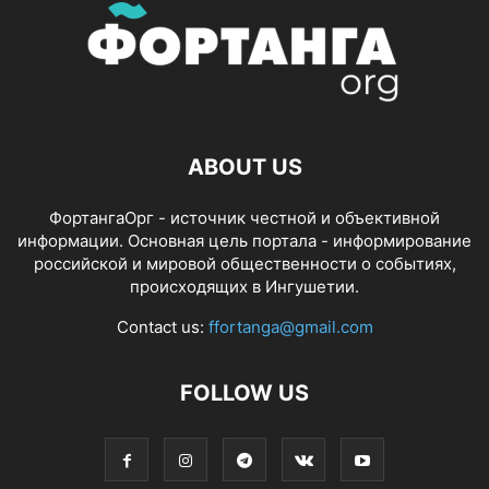
ABOUT US
ФортангаОрг - источник честной и объективной
информации. Основная цель портала - информирование
российской и мировой общественности о событиях,
происходящих в Ингушетии.
Contact us:
ffortanga@gmail.com
FOLLOW US