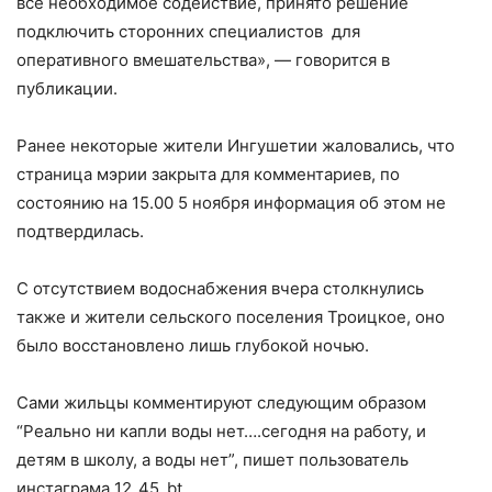
все необходимое содействие, принято решение
подключить сторонних специалистов для
оперативного
вмешательства», — говорится в
публикации.
Ранее некоторые жители Ингушетии жаловались, что
страница мэрии закрыта для комментариев, по
состоянию на 15.00 5 ноября информация об этом не
подтвердилась.
С отсутствием водоснабжения вчера столкнулись
также и жители сельского поселения Троицкое, оно
было восстановлено лишь глубокой ночью.
Сами жильцы комментируют следующим образом
“Реально ни капли воды нет….сегодня на работу, и
детям в школу, а воды нет”, пишет пользователь
инстаграма 12_45_bt