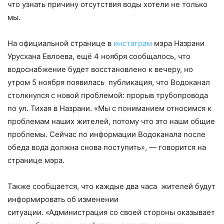
что узнать причину отсутствия воды хотели не только
мы.
На официальной странице в
инстаграм
мэра Назрани
Урусхана Евлоева, ещё 4 ноября сообщалось, что
водоснабжение будет восстановлено к вечеру, но
утром 5 ноября появилась публикация, что Водоканал
столкнулся с новой проблемой: прорыв трубопровода
по ул. Тихая в Назрани.
«Мы с пониманием относимся к
проблемам наших жителей, потому что это наши общие
проблемы. Сейчас по информации Водоканала после
обеда вода должна снова поступить», — говорится на
странице мэра.
Также сообщается, что каждые два часа жителей будут
информировать об изменении
ситуации.
«Администрация со своей стороны оказывает