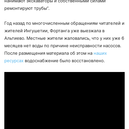
нанимают экскаваторы и собственными силами
ремонтируют трубы”.
Год назад по многочисленным обращениям читателей и
жителей Ингушетии, Фортанга уже выезжала в
Альтиево. Местные жители жаловались, что у них уже 6
месяцев нет воды по причине неисправности насосов.
После размещения материала об этом на
наших
ресурсах
водоснабжение было восстановлено.