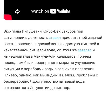
Экс-глава Ингушетии Юнус-Бек Евкуров при
вступлении в должность
ставил
приоритетной задачей
восстановление водоснабжения и доступа жителей к
качественной питьевой воде, об этом же
заявлял
и
нынешний глава Махмуд-Али Калиматов, причем
последним были предприняты меры по улучшению
ситуации с перебоями воды в сельском поселении
Плиево, однако, как мы видим, в целом, проблемы с
бесперебойной доступностью питьевой воды
сохраняется в Ингушетии до сих пор.