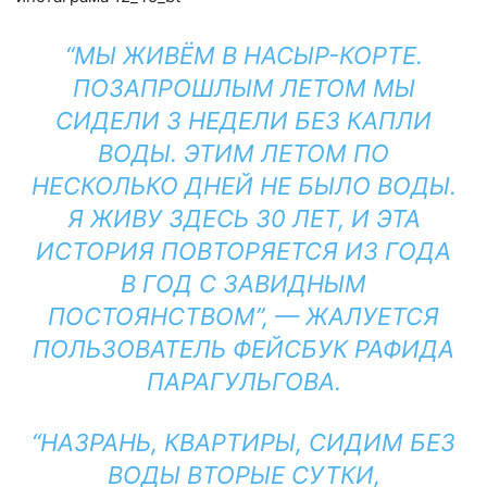
“МЫ ЖИВЁМ В НАСЫР-КОРТЕ.
ПОЗАПРОШЛЫМ ЛЕТОМ МЫ
СИДЕЛИ 3 НЕДЕЛИ БЕЗ КАПЛИ
ВОДЫ. ЭТИМ ЛЕТОМ ПО
НЕСКОЛЬКО ДНЕЙ НЕ БЫЛО ВОДЫ.
Я ЖИВУ ЗДЕСЬ 30 ЛЕТ, И ЭТА
ИСТОРИЯ ПОВТОРЯЕТСЯ ИЗ ГОДА
В ГОД С ЗАВИДНЫМ
ПОСТОЯНСТВОМ”, — ЖАЛУЕТСЯ
ПОЛЬЗОВАТЕЛЬ ФЕЙСБУК РАФИДА
ПАРАГУЛЬГОВА.
“НАЗРАНЬ, КВАРТИРЫ, СИДИМ БЕЗ
ВОДЫ ВТОРЫЕ СУТКИ,