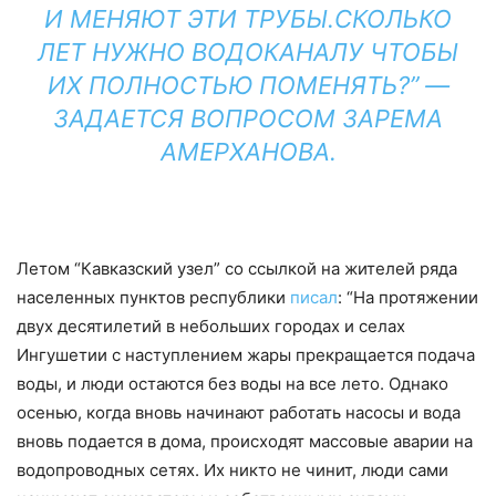
И МЕНЯЮТ ЭТИ ТРУБЫ.СКОЛЬКО
ЛЕТ НУЖНО ВОДОКАНАЛУ ЧТОБЫ
ИХ ПОЛНОСТЬЮ ПОМЕНЯТЬ?” —
ЗАДАЕТСЯ ВОПРОСОМ ЗАРЕМА
АМЕРХАНОВА.
Летом “Кавказский узел” со ссылкой на жителей ряда
населенных пунктов республики
писал
: “На протяжении
двух десятилетий в небольших городах и селах
Ингушетии с наступлением жары прекращается подача
воды, и люди остаются без воды на все лето. Однако
осенью, когда вновь начинают работать насосы и вода
вновь подается в дома, происходят массовые аварии на
водопроводных сетях. Их никто не чинит, люди сами