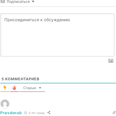
Подписаться
5
КОММЕНТАРИЕВ
Старые
Pravdorub
6 лет назад