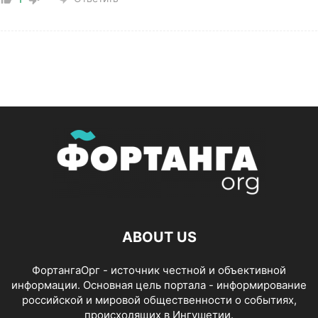
ABOUT US
ФортангаОрг - источник честной и объективной
информации. Основная цель портала - информирование
российской и мировой общественности о событиях,
происходящих в Ингушетии.