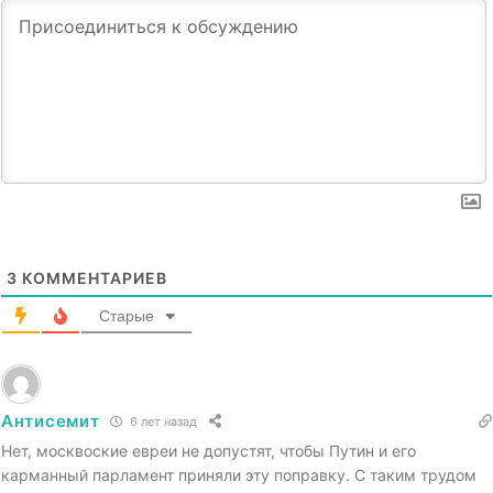
3
КОММЕНТАРИЕВ
Старые
Антисемит
6 лет назад
Нет, москвоские евреи не допустят, чтобы Путин и его
карманный парламент приняли эту поправку. С таким трудом