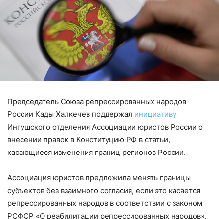
Председатель Союза репрессированных народов
России Кады Халкечев поддержал
инициативу
Ингушского отделения Ассоциации юристов России о
внесении правок в Конституцию РФ в статьи,
касающиеся изменения границ регионов России.
Ассоциация юристов предложила менять границы
субъектов без взаимного согласия, если это касается
репрессированных народов в соответствии с законом
РСФСР «О реабилитации репрессированных народов».