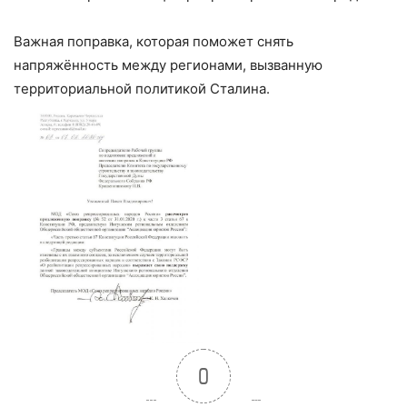
Важная поправка, которая поможет снять
напряжённость между регионами, вызванную
территориальной политикой Сталина.
0