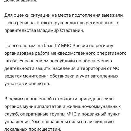
⠀
Для оценки ситуации на места подтопления выезжали
глава региона, а также руководитель регионального
правительства Владимир Стастенин.
⠀
По его словам, на базе ГУ МЧС России по региону
организована работа межведомственного оперативного
штаба. Управлением республики по обеспечению
деятельности защиты населения и территории от ЧС
ведется мониторинг обстановки и учет затопленных
участков и объектов.
⠀
В режим повышенной готовности приведены силы
органов муниципалитетов и жилищно-коммунальных
служб, оперативные группы МЧС и подвижный пункт
управления. Уже направлены силы на ликвидацию
локальных происшествий.