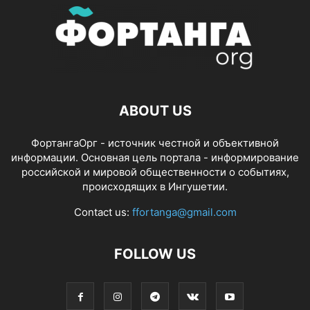
ABOUT US
ФортангаОрг - источник честной и объективной
информации. Основная цель портала - информирование
российской и мировой общественности о событиях,
происходящих в Ингушетии.
Contact us:
ffortanga@gmail.com
FOLLOW US