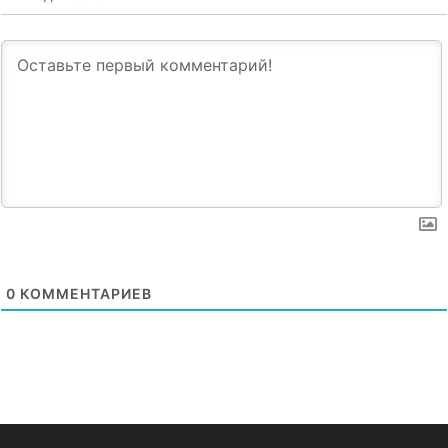
0
КОММЕНТАРИЕВ