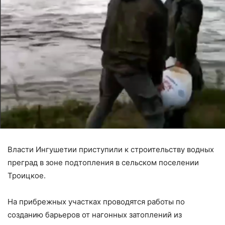
Власти Ингушетии приступили к строительству водных
преград в зоне подтопления в сельском поселении
Троицкое.
⠀
На прибрежных участках проводятся работы по
созданию барьеров от нагонных затоплений из