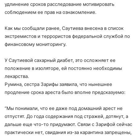
удлинение сроков расследование мотивировать
соблюдением ее прав на ознакомление.
Как мы сообщали ранее, Саутиева внесена в список
экстремистов и террористов федеральной службой по
финансовому мониторингу.
У Саутиевой сахарный диабет, это осложняет ее
положение в изоляторе, ей постоянно необходимы
лекарства.
Румина, сестра Зарифы заявила, что нынешнее
продление срока ареста было вполне предсказуемо:
“Мы понимали, что ее даже под домашний арест не
отпустят. До года содержания под стражей, дотянут, а
дальше еще что-то придумают. Связи с Зарифой сейчас
практически нет, свидания из-за карантина запрещены,