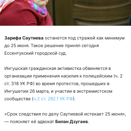
Зарифа Саутиева
останется под стражей как минимум
до 25 июня. Такое решение принял сегодня
Ессентукский городской суд.
Ингушская гражданская активистка обвиняется в
организации применения насилия к полицейским (ч. 2
ст. 318 УК РФ) во время протестов, прошедших в
Ингушетии 26 марта, и участии в экстремистском
сообществе (
ч.2 ст. 282.1 УК РФ
).
«Срок следствия по делу Саутиевой истекает 25 июня»,
— поясняет её адвокат
Билан Дзугаев
.