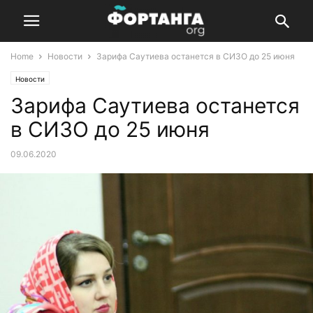
Home
Новости
Зарифа Саутиева останется в СИЗО до 25 июня
Новости
Зарифа Саутиева останется
в СИЗО до 25 июня
09.06.2020