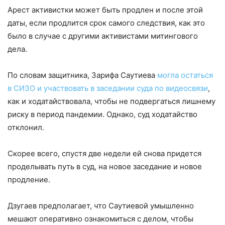
Арест активистки может быть продлен и после этой
даты, если продлится срок самого следствия, как это
было в случае с другими активистами митингового
дела.
По словам защитника, Зарифа Саутиева
могла остаться
в СИЗО и участвовать в заседании суда по видеосвязи
,
как и ходатайствовала, чтобы не подвергаться лишнему
риску в период пандемии. Однако, суд ходатайство
отклонил.
Скорее всего, спустя две недели ей снова придется
проделывать путь в суд, на новое заседание и новое
продление.
Дзугаев предполагает, что Саутиевой умышленно
мешают оперативно ознакомиться с делом, чтобы