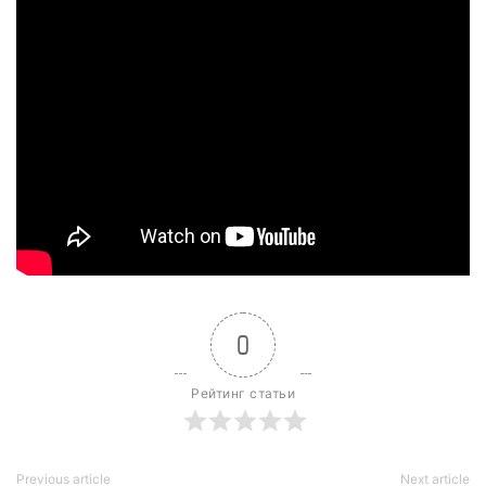
0
Рейтинг статьи
Previous article
Next article