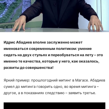
Идрис Абадиев вполне заслуженно может
именоваться современным политиком: умение
сидеть на двух стульях и переобуваться на лету – это
именно те качества, которые у него, как оказалось,
развиты до совершенства!
Яркий пример: прошлогодний митинг в Магасе. Абадиев
сумел до митинга говорить одно, во время митинга –
другое, а в показаниях следствию – заявить третье.