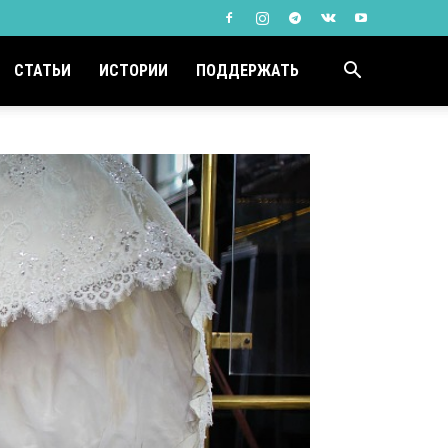
СТАТЬИ
ИСТОРИИ
ПОДДЕРЖАТЬ