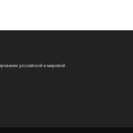
ирование российской и мировой