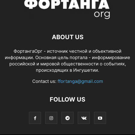
ABOUT US
ФортангаОрг - источник честной и объективной
информации. Основная цель портала - информирование
российской и мировой общественности о событиях,
происходящих в Ингушетии.
Contact us:
ffortanga@gmail.com
FOLLOW US