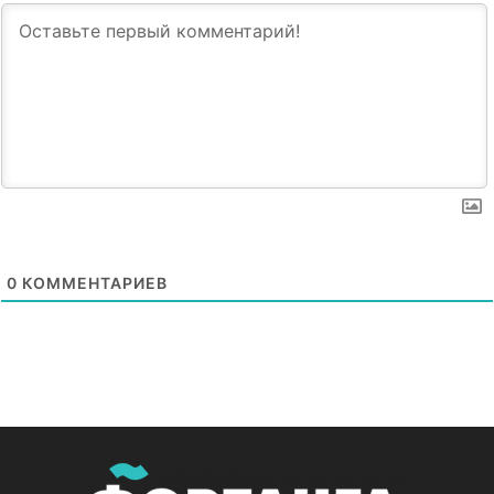
0
КОММЕНТАРИЕВ