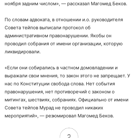
ноября задним числом», — рассказал Магомед Беков.
По словам адвоката, в отношении и.о. руководителя
Совета тейпов выписали протокол об
административном правонарушении. Якобы он
проводил собрания от имени организации, которую
ликвидировали.
«Если они собирались в частном домовладении и
выражали свои мнения, то закон этого не запрещает. У
нас по Конституции свобода слова. Нет события
правонарушения, нет противоречий с законом о
митингах, шествиях, собраниях. Официально от имени
Совета тейпов Мурад не проводил никаких
мероприятий», — резюмировал Магомед Беков.
2