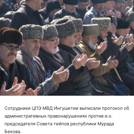
Сотрудники ЦПЭ МВД Ингушетии выписали протокол об
административных правонарушениях против и.о.
председателя Совета тейпов республики Мурада
Бекова.