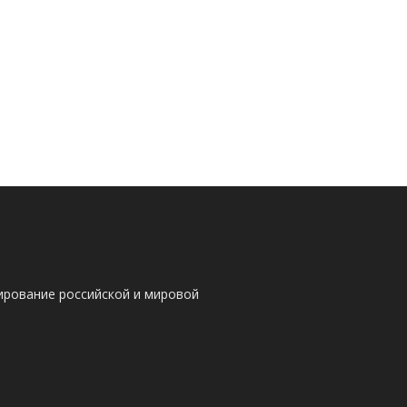
ирование российской и мировой