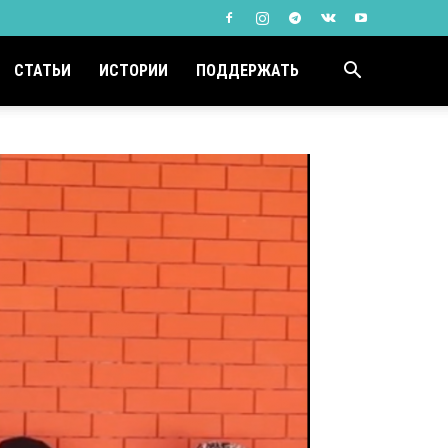
СТАТЬИ
ИСТОРИИ
ПОДДЕРЖАТЬ
.