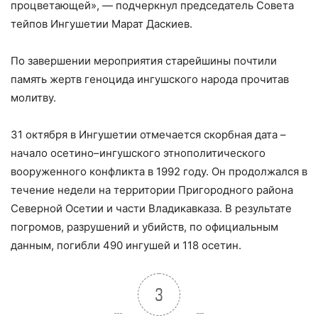
процветающей», — подчеркнул председатель Совета
тейпов Ингушетии Марат Даскиев.
По завершении мероприятия старейшины почтили
память жертв геноцида ингушского народа прочитав
молитву.
31 октября в Ингушетии отмечается скорбная дата –
начало осетино–ингушского этнополитического
вооруженного конфликта в 1992 году. Он продолжался в
течение недели на территории Пригородного района
Северной Осетии и части Владикавказа. В результате
погромов, разрушений и убийств, по официальным
данным, погибли 490 ингушей и 118 осетин.
3