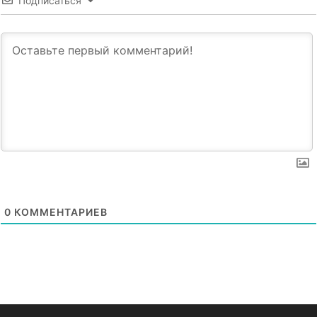
Подписаться
0
КОММЕНТАРИЕВ