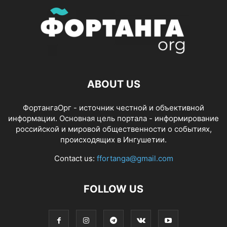
ABOUT US
ФортангаОрг - источник честной и объективной
информации. Основная цель портала - информирование
российской и мировой общественности о событиях,
происходящих в Ингушетии.
Contact us:
ffortanga@gmail.com
FOLLOW US