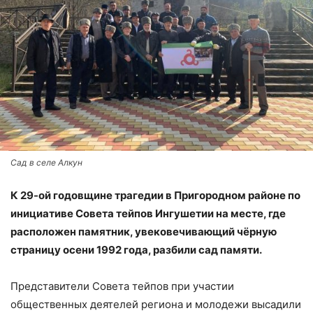
Сад в селе Алкун
К 29-ой годовщине трагедии в Пригородном районе по
инициативе Совета тейпов Ингушетии на месте, где
расположен памятник, увековечивающий чёрную
страницу осени 1992 года, разбили сад памяти.
Представители Совета тейпов при участии
общественных деятелей региона и молодежи высадили