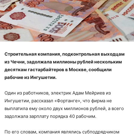
Строительная компания, подконтрольная выходцам
из Чечни, задолжала миллионы рублей нескольким
десяткам гастарбайтеров в Москве, сообщили
рабочие из Ингушетии.
Один из работников, электрик Адам Мейриев из
Ингушетии, рассказал «Фортанге», что фирма не
выплатила ему около двух миллионов рублей, а всего
задолжала зарплату порядка 40 рабочим.
По его словам, компания являлись субподрядчиком