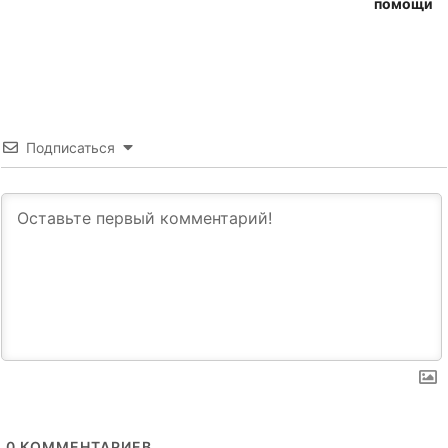
помощи
Подписаться
0
КОММЕНТАРИЕВ