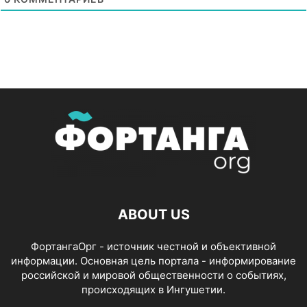
ABOUT US
ФортангаОрг - источник честной и объективной
информации. Основная цель портала - информирование
российской и мировой общественности о событиях,
происходящих в Ингушетии.