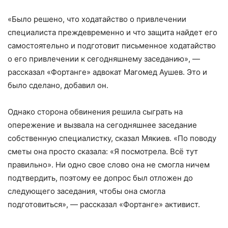
«Было решено, что ходатайство о привлечении
специалиста преждевременно и что защита найдет его
самостоятельно и подготовит письменное ходатайство
о его привлечении к сегодняшнему заседанию», —
рассказал «Фортанге» адвокат Магомед Аушев. Это и
было сделано, добавил он.
Однако сторона обвинения решила сыграть на
опережение и вызвала на сегодняшнее заседание
собственную специалистку, сказал Мякиев. «По поводу
сметы она просто сказала: «Я посмотрела. Всё тут
правильно». Ни одно свое слово она не смогла ничем
подтвердить, поэтому ее допрос был отложен до
следующего заседания, чтобы она смогла
подготовиться», — рассказал «Фортанге» активист.