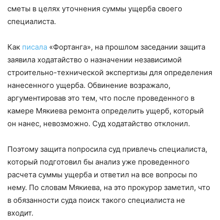
сметы в целях уточнения суммы ущерба своего
специалиста.
Как
писала
«Фортанга», на прошлом заседании защита
заявила ходатайство о назначении независимой
строительно-технической экспертизы для определения
нанесенного ущерба. Обвинение возражало,
аргументировав это тем, что после проведенного в
камере Мякиева ремонта определить ущерб, который
он нанес, невозможно. Суд ходатайство отклонил.
Поэтому защита попросила суд привлечь специалиста,
который подготовил бы анализ уже проведенного
расчета суммы ущерба и ответил на все вопросы по
нему. По словам Мякиева, на это прокурор заметил, что
в обязанности суда поиск такого специалиста не
входит.