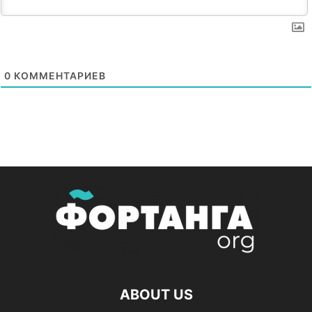
0
КОММЕНТАРИЕВ
ABOUT US