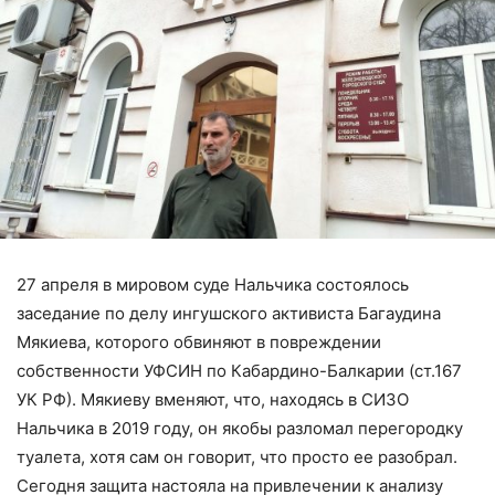
27 апреля в мировом суде Нальчика состоялось
заседание по делу ингушского активиста Багаудина
Мякиева, которого обвиняют в повреждении
собственности УФСИН по Кабардино-Балкарии (ст.167
УК РФ). Мякиеву вменяют, что, находясь в СИЗО
Нальчика в 2019 году, он якобы разломал перегородку
туалета, хотя сам он говорит, что просто ее разобрал.
Сегодня защита настояла на привлечении к анализу