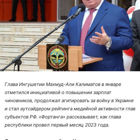
Глава Ингушетии Махмуд-Али Калиматов в январе
отметился инициативой о повышении зарплат
чиновников, продолжал агитировать за войну в Украине
и стал аутсайдером рейтинга медийной активности глав
субъектов РФ. «Фортанга» рассказывает, как глава
республики провел первый месяц 2023 года.