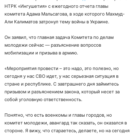
НТРК «Ингушетия» с ежегодного отчета главы
комитета Адама Мальсагова, в ходе которого Махмуд-
Али Калиматов затронул тему войны в Украине.
Он заявил, что главная задача Комитета по делам
молодежи сейчас — разъяснение вопросов
мобилизации и призыва в армию.
«Мероприятия провести – это надо, это полезно, но
сегодня у нас СВО идет, у нас серьезная ситуация в
стране и республике. С завтрашнего дня займитесь
призывом и разъяснением закона, который несет за
собой уголовную ответственность.
Понятно, что есть военкомы и главы городов, но
комитет молодежи, авангард так сказать, он оказался в
стороне. Я вижу, что стараетесь, делаете, но на сегодня