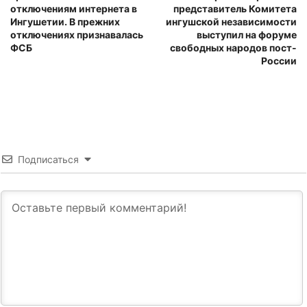
отключениям интернета в
представитель Комитета
Ингушетии. В прежних
ингушской независимости
отключениях признавалась
выступил на форуме
ФСБ
свободных народов пост-
России
Подписаться