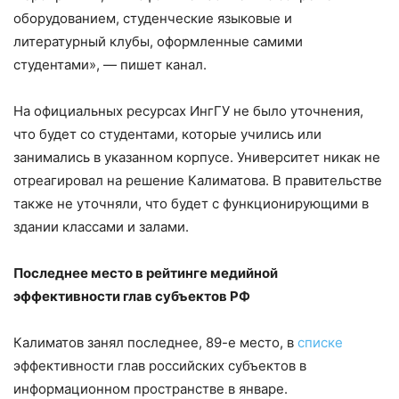
оборудованием, студенческие языковые и
литературный клубы, оформленные самими
студентами», — пишет канал.
На официальных ресурсах ИнгГУ не было уточнения,
что будет со студентами, которые учились или
занимались в указанном корпусе. Университет никак не
отреагировал на решение Калиматова. В правительстве
также не уточняли, что будет с функционирующими в
здании классами и залами.
Последнее место в рейтинге медийной
эффективности глав субъектов РФ
Калиматов занял последнее, 89-е место, в
списке
эффективности глав российских субъектов в
информационном пространстве в январе.