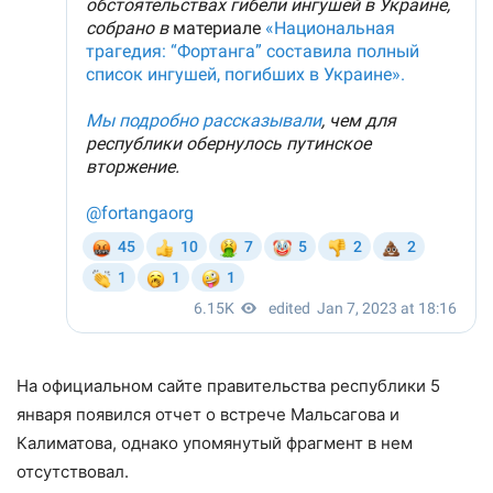
На официальном сайте правительства республики 5
января появился отчет о встрече Мальсагова и
Калиматова, однако упомянутый фрагмент в нем
отсутствовал.