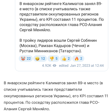
В январском рейтинге Калиматов занял 89-е место (в
списке учитывались также представители
оккупированных регионов Украины), его KPI составил 11
процентов. По соседству расположился глава РСО-
Алания Сергей Меняйло.