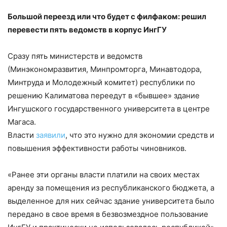
Большой переезд или что будет с филфаком: решил
перевести пять ведомств в корпус ИнгГУ
Сразу пять министерств и ведомств
(Минэкономразвития, Минпромторга, Минавтодора,
Минтруда и Молодежный комитет) республики по
решению Калиматова переедут в «бывшее» здание
Ингушского государственного университета в центре
Магаса.
Власти
заявили
, что это нужно для экономии средств и
повышения эффективности работы чиновников.
«Ранее эти органы власти платили на своих местах
аренду за помещения из республиканского бюджета, а
выделенное для них сейчас здание университета было
передано в свое время в безвозмездное пользование