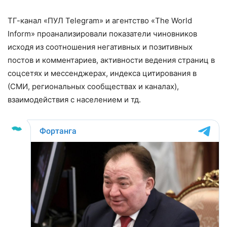
ТГ-канал «ПУЛ Telegram» и агентство «The World
Inform» проанализировали показатели чиновников
исходя из соотношения негативных и позитивных
постов и комментариев, активности ведения страниц в
соцсетях и мессенджерах, индекса цитирования в
(СМИ, региональных сообществах и каналах),
взаимодействия с населением и тд.