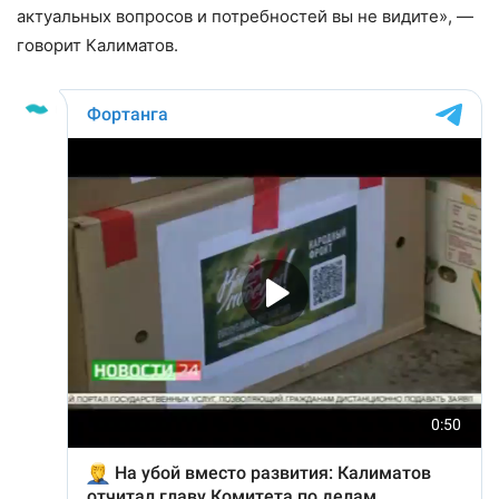
актуальных вопросов и потребностей вы не видите», —
говорит Калиматов.