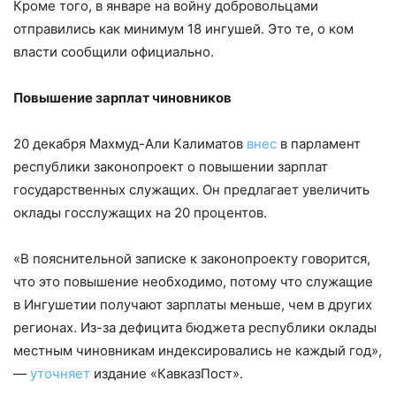
Кроме того, в январе на войну добровольцами
отправились как минимум 18 ингушей. Это те, о ком
власти сообщили официально.
Повышение зарплат чиновников
20 декабря Махмуд-Али Калиматов
внес
в парламент
республики законопроект о повышении зарплат
государственных служащих. Он предлагает увеличить
оклады госслужащих на 20 процентов.
«В пояснительной записке к законопроекту говорится,
что это повышение необходимо, потому что служащие
в Ингушетии получают зарплаты меньше, чем в других
регионах. Из-за дефицита бюджета республики оклады
местным чиновникам индексировались не каждый год»,
—
уточняет
издание «КавказПост».