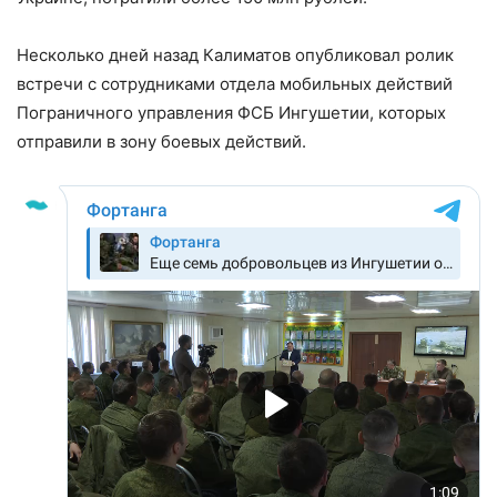
Несколько дней назад Калиматов опубликовал ролик
встречи с сотрудниками отдела мобильных действий
Пограничного управления ФСБ Ингушетии, которых
отправили в зону боевых действий.