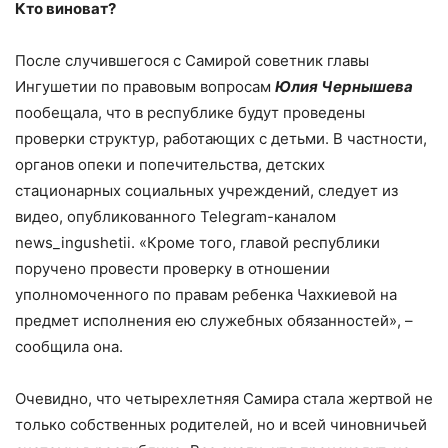
Кто виноват?
После случившегося с Самирой советник главы
Ингушетии по правовым вопросам
Юлия Чернышева
пообещала, что в республике будут проведены
проверки структур, работающих с детьми. В частности,
органов опеки и попечительства, детских
стационарных социальных учреждений, следует из
видео, опубликованного Telegram-каналом
news_ingushetii. «Кроме того, главой республики
поручено провести проверку в отношении
уполномоченного по правам ребенка Чахкиевой на
предмет исполнения ею служебных обязанностей», –
сообщила она.
Очевидно, что четырехлетняя Самира стала жертвой не
только собственных родителей, но и всей чиновничьей