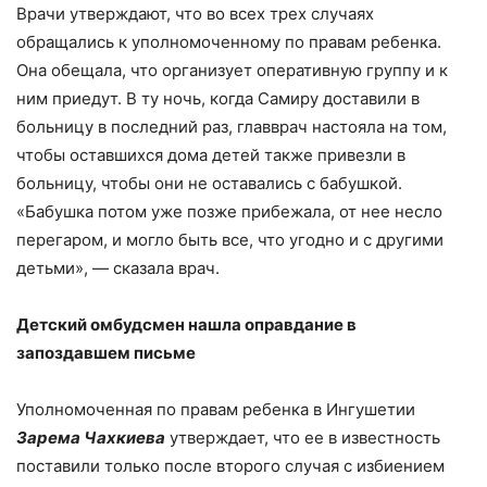
Врачи утверждают, что во всех трех случаях
обращались к уполномоченному по правам ребенка.
Она обещала, что организует оперативную группу и к
ним приедут. В ту ночь, когда Самиру доставили в
больницу в последний раз, главврач настояла на том,
чтобы оставшихся дома детей также привезли в
больницу, чтобы они не оставались с бабушкой.
«Бабушка потом уже позже прибежала, от нее несло
перегаром, и могло быть все, что угодно и с другими
детьми», — сказала врач.
Детский омбудсмен нашла оправдание в
запоздавшем письме
Уполномоченная по правам ребенка в Ингушетии
Зарема Чахкиева
утверждает, что ее в известность
поставили только после второго случая с избиением