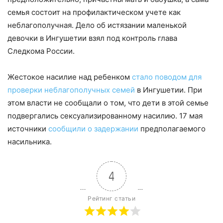
семья состоит на профилактическом учете как
неблагополучная. Дело об истязании маленькой
девочки в Ингушетии взял под контроль глава
Следкома России.
Жестокое насилие над ребенком
стало поводом для
проверки неблагополучных семей
в Ингушетии. При
этом власти не сообщали о том, что дети в этой семье
подвергались сексуализированному насилию. 17 мая
источники
сообщили о задержании
предполагаемого
насильника.
4
Рейтинг статьи