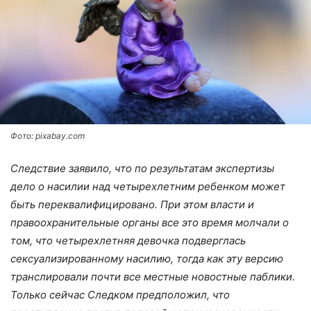
Фото: pixabay.com
Следствие заявило, что по результатам экспертизы
дело о насилии над четырехлетним ребенком может
быть переквалифицировано. При этом власти и
правоохранительные органы все это время молчали о
том, что четырехлетняя девочка подверглась
сексуализированному насилию, тогда как эту версию
транслировали почти все местные новостные паблики.
Только сейчас Следком предположил, что