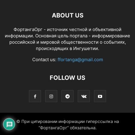
ABOUT US
ФортангаОрг - источник честной и объективной
информации. Основная цель портала - информирование
российской и мировой общественности о событиях,
происходящих в Ингушетии.
Contact us:
ffortanga@gmail.com
FOLLOW US
© При цитировании информации гиперссылка на
“ФортангаОрг” обязательна.