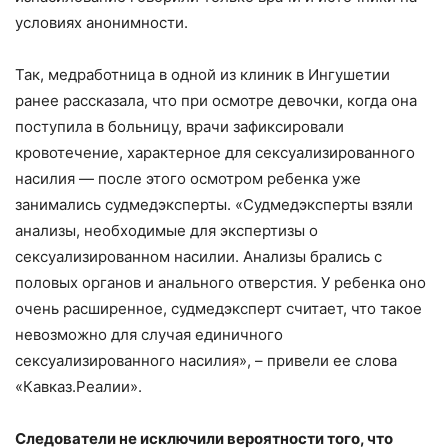
условиях анонимности.
Так, медработница в одной из клиник в Ингушетии
ранее рассказала, что при осмотре девочки, когда она
поступила в больницу, врачи зафиксировали
кровотечение, характерное для сексуализированного
насилия — после этого осмотром ребенка уже
занимались судмедэксперты. «Судмедэксперты взяли
анализы, необходимые для экспертизы о
сексуализированном насилии. Анализы брались с
половых органов и анального отверстия. У ребенка оно
очень расширенное, судмедэксперт считает, что такое
невозможно для случая единичного
сексуализированного насилия», – привели ее слова
«Кавказ.Реалии».
Следователи не исключили вероятности того, что