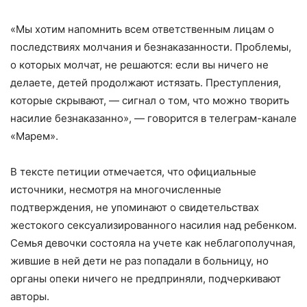
«Мы хотим напомнить всем ответственным лицам о
последствиях молчания и безнаказанности. Проблемы,
о которых молчат, не решаются: если вы ничего не
делаете, детей продолжают истязать. Преступления,
которые скрывают, — сигнал о том, что можно творить
насилие безнаказанно», — говорится в телеграм-канале
«Марем».
В тексте петиции отмечается, что официальные
источники, несмотря на многочисленные
подтверждения, не упоминают о свидетельствах
жестокого сексуализированного насилия над ребенком.
Семья девочки состояла на учете как неблагополучная,
жившие в ней дети не раз попадали в больницу, но
органы опеки ничего не предприняли, подчеркивают
авторы.