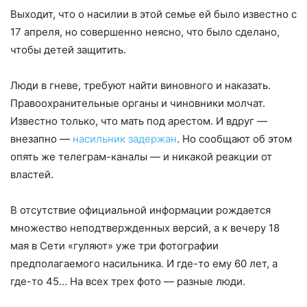
Выходит, что о насилии в этой семье ей было известно с
17 апреля, но совершенно неясно, что было сделано,
чтобы детей защитить.
Люди в гневе, требуют найти виновного и наказать.
Правоохранительные органы и чиновники молчат.
Известно только, что мать под арестом. И вдруг —
внезапно —
насильник задержан
. Но сообщают об этом
опять же телеграм-каналы — и никакой реакции от
властей.
В отсутствие официальной информации рождается
множество неподтвержденных версий, а к вечеру 18
мая в Сети «гуляют» уже три фотографии
предполагаемого насильника. И где-то ему 60 лет, а
где-то 45… На всех трех фото — разные люди.