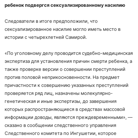
ребенок подвергся сексуализированному насилию
Следователи в итоге предположили, что
сексуализированное насилие могло иметь место в
истории с четырехлетней Самирой.
«По уголовному делу проводится судебно-медицинская
экспертиза для установления причин смерти ребенка, а
также проверке версии о совершении преступлений
против половой неприкосновенности. На предмет
причастности к совершению указанных преступлений
проверяется ряд лиц, назначены молекулярно-
генетическая и иные экспертизы, до завершения
которых распространяющиеся в средствах массовой
информации доводы, являются преждевременными», —
сказано в сообщении следственного управления
Следственного комитета по Ингушетии, которое