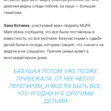
девочки видны следы побоев, на лице — большая
гематома.
Хава Котиева
, участковый врач-педиатр МЦРБ
Малгобека сообщила, что все были поставлены в
известность, но все молчали. Безучастными к судьбе
детей были и соседи, которые говорят, что «ничего не
видели и не слышали». Причем семья живет в
многоквартирном доме.
БАБУШКА ПОТОМ УЖЕ ПОЗЖЕ
ПРИБЕЖАЛА, ОТ НЕЕ НЕСЛО
ПЕРЕГАРОМ, И МОГЛО БЫТЬ ВСЕ,
ЧТО УГОДНО И С ДРУГИМИ
ДЕТЬМИ