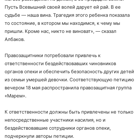
Пусть Всевышний своей волей дарует ей рай. В ее
судьбе — наша вина. Трагедия этого ребенка показала
то состояние, в котором мы находимся, к чему мы
пришли. Кроме нас, никто не виноват», — сказал
Албаков.
Правозащитники потребовали привлечь к
ответственности бездействовавших чиновников
органов опеки и обеспечить безопасность других детей
из семьи умершей девочки. Соответствующую петицию
вечером 18 мая распространила правозащитная группа
«Марем».
К ответственности должны быть привлечены не только
непосредственные участники насилия, но и
бездействовавшие сотрудники органов опеки,
подчеркнули авторы петиции.