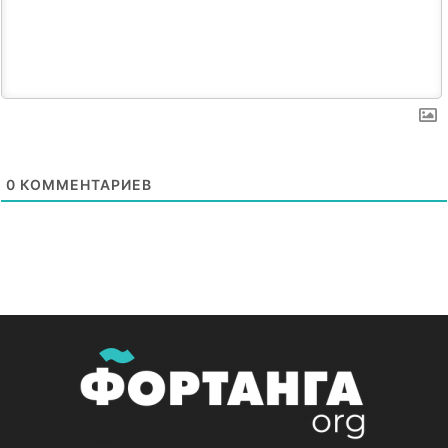
0
КОММЕНТАРИЕВ