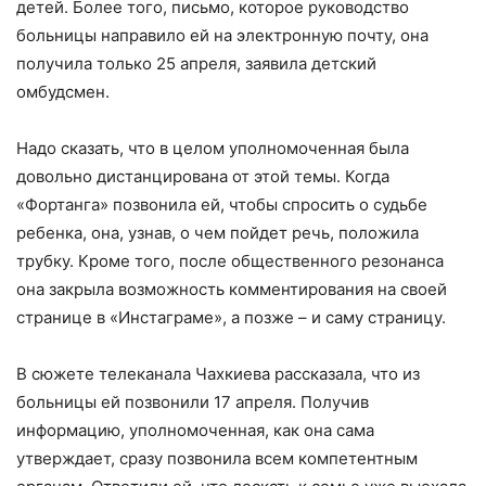
детей. Более того, письмо, которое руководство
больницы направило ей на электронную почту, она
получила только 25 апреля, заявила детский
омбудсмен.
Надо сказать, что в целом уполномоченная была
довольно дистанцирована от этой темы. Когда
«Фортанга» позвонила ей, чтобы спросить о судьбе
ребенка, она, узнав, о чем пойдет речь, положила
трубку. Кроме того, после общественного резонанса
она закрыла возможность комментирования на своей
странице в «Инстаграме», а позже – и саму страницу.
В сюжете телеканала Чахкиева рассказала, что из
больницы ей позвонили 17 апреля. Получив
информацию, уполномоченная, как она сама
утверждает, сразу позвонила всем компетентным