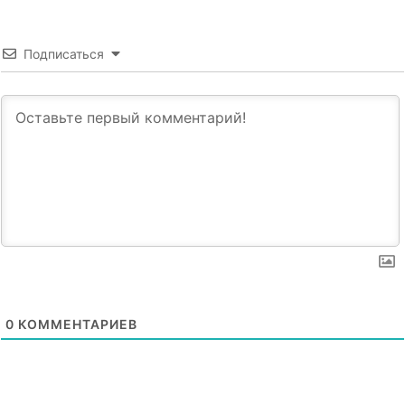
Подписаться
0
КОММЕНТАРИЕВ