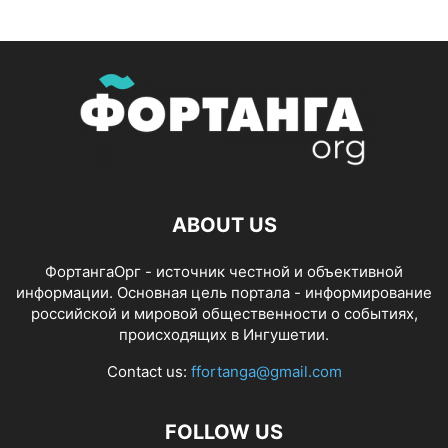
ABOUT US
ФортангаОрг - источник честной и объективной
информации. Основная цель портала - информирование
российской и мировой общественности о событиях,
происходящих в Ингушетии.
Contact us:
ffortanga@gmail.com
FOLLOW US