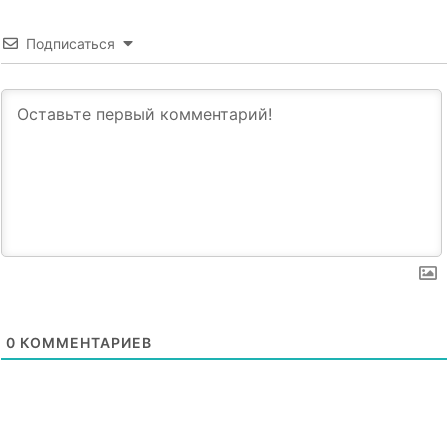
Подписаться
0
КОММЕНТАРИЕВ