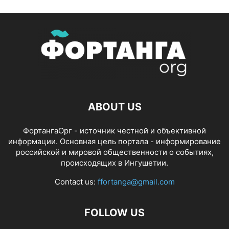
ABOUT US
ФортангаОрг - источник честной и объективной
информации. Основная цель портала - информирование
российской и мировой общественности о событиях,
происходящих в Ингушетии.
Contact us:
ffortanga@gmail.com
FOLLOW US