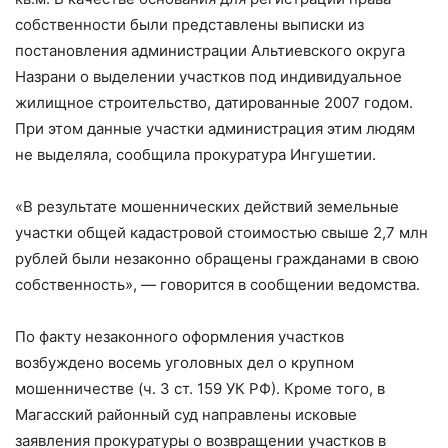
собственности были представлены выписки из
постановления администрации Альтиевского округа
Назрани о выделении участков под индивидуальное
жилищное строительство, датированные 2007 годом.
При этом данные участки администрация этим людям
не выделяла, сообщила прокуратура Ингушетии.
«В результате мошеннических действий земельные
участки общей кадастровой стоимостью свыше 2,7 млн
рублей были незаконно обращены гражданами в свою
собственность», — говорится в сообщении ведомства.
По факту незаконного оформления участков
возбуждено восемь уголовных дел о крупном
мошенничестве (ч. 3 ст. 159 УК РФ). Кроме того, в
Магасский районный суд направлены исковые
заявления прокуратуры о возвращении участков в