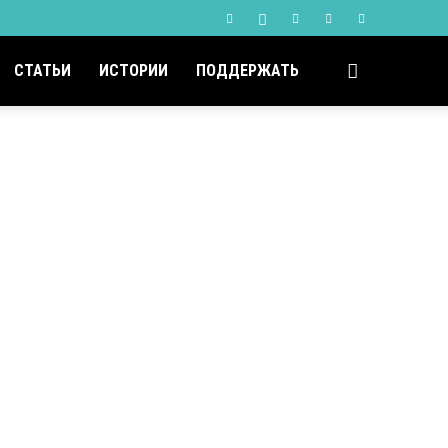
СТАТЬИ
ИСТОРИИ
ПОДДЕРЖАТЬ