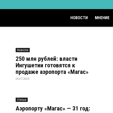
НОВОСТИ
МНЕНИЕ
Новости
250 млн рублей: власти
Ингушетии готовятся к
продаже аэропорта «Магас»
26.07.2025
Статьи
Аэропорту «Магас» — 31 год: