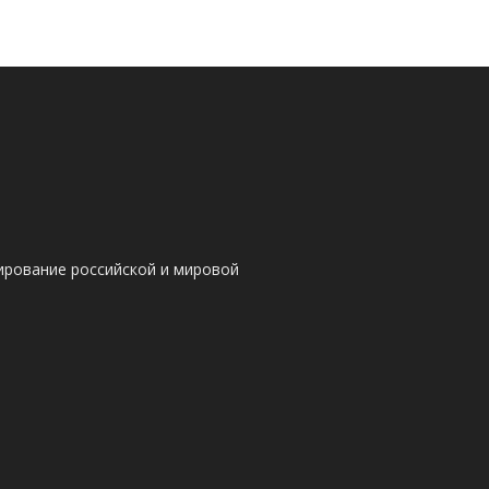
ирование российской и мировой