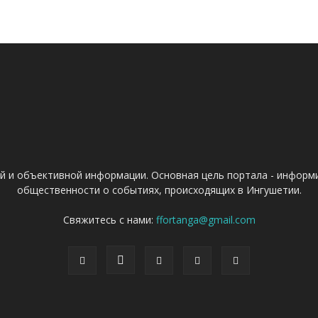
ой и объективной информации. Основная цель портала - информ
общественности о событиях, происходящих в Ингушетии.
Свяжитесь с нами:
ffortanga@gmail.com