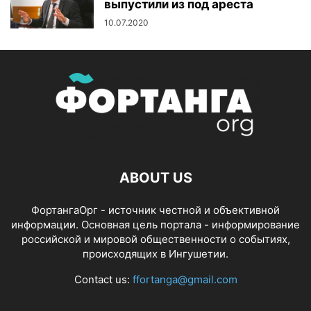
выпустили из под ареста
10.07.2020
ABOUT US
ФортангаОрг - источник честной и объективной
информации. Основная цель портала - информирование
российской и мировой общественности о событиях,
происходящих в Ингушетии.
Contact us:
ffortanga@gmail.com