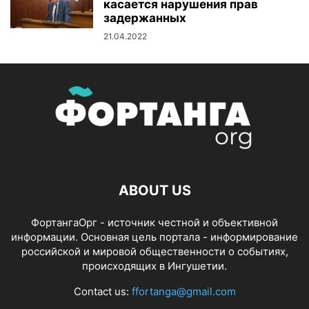
касается нарушения прав
задержанных
21.04.2022
ABOUT US
ФортангаОрг - источник честной и объективной
информации. Основная цель портала - информирование
российской и мировой общественности о событиях,
происходящих в Ингушетии.
Contact us:
ffortanga@gmail.com