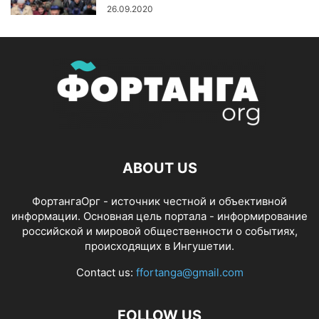
26.09.2020
ABOUT US
ФортангаОрг - источник честной и объективной
информации. Основная цель портала - информирование
российской и мировой общественности о событиях,
происходящих в Ингушетии.
Contact us:
ffortanga@gmail.com
FOLLOW US