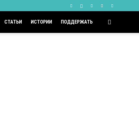
СТАТЬИ
ИСТОРИИ
ПОДДЕРЖАТЬ