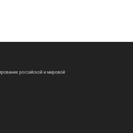
ирование российской и мировой