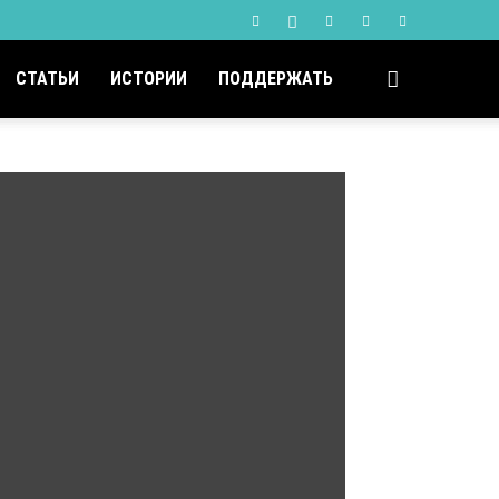
СТАТЬИ
ИСТОРИИ
ПОДДЕРЖАТЬ