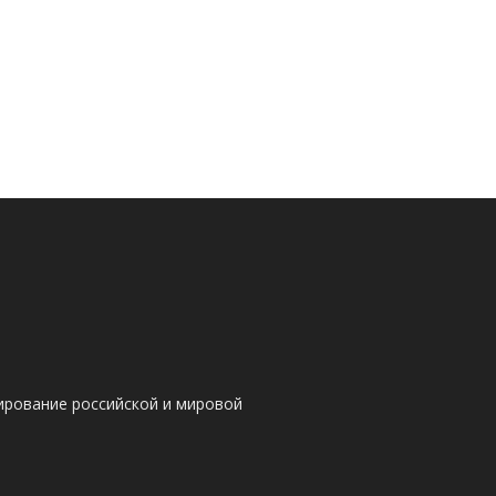
ирование российской и мировой