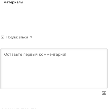
материалы
Подписаться