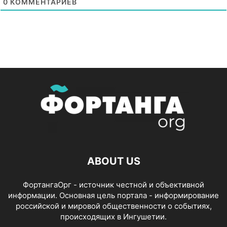
0
КОММЕНТАРИЕВ
ABOUT US
ФортангаОрг - источник честной и объективной
информации. Основная цель портала - информирование
российской и мировой общественности о событиях,
происходящих в Ингушетии.