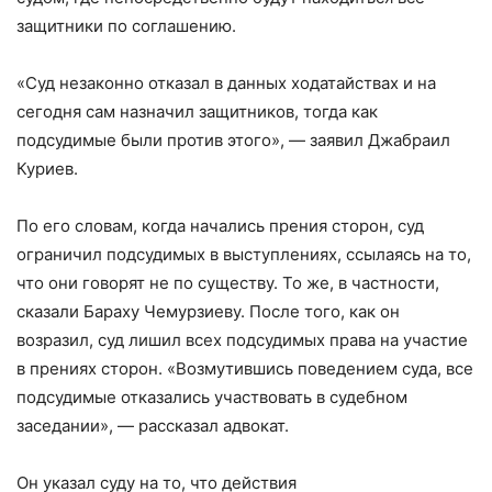
защитники по соглашению.
«Суд незаконно отказал в данных ходатайствах и на
сегодня сам назначил защитников, тогда как
подсудимые были против этого», — заявил Джабраил
Куриев.
По его словам, когда начались прения сторон, суд
ограничил подсудимых в выступлениях, ссылаясь на то,
что они говорят не по существу. То же, в частности,
сказали Бараху Чемурзиеву. После того, как он
возразил, суд лишил всех подсудимых права на участие
в прениях сторон. «Возмутившись поведением суда, все
подсудимые отказались участвовать в судебном
заседании», — рассказал адвокат.
Он указал суду на то, что действия