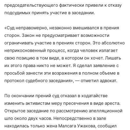
председательствующего фактически привели к отказу
подсудимых принять участие в заседании.
«Суд неправомерно, незаконно вмешивался в прения
сторон. Закон не предусматривает возможности
ограничивать участие в прениях сторон. Это абсолютно
неприкосновенный процесс, когда человек излагает
свою позицию в том виде, в котором он хочет. Лишать
их этого права никто не может. Я сделал заявление с
просьбой занести эти возражения в полном объеме в
протокол судебного заседания», — отметил адвокат.
По окончании прений суд отказал в ходатайстве
изменить активистам меру пресечения в виде ареста.
Открытое заседание по рассмотрению апелляционной
шло около двух часов. Непосредственно в зале
находилась только жена Малсага Ужахова, сообщил