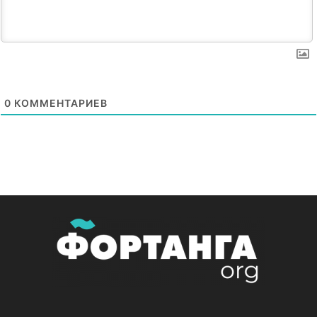
0
КОММЕНТАРИЕВ