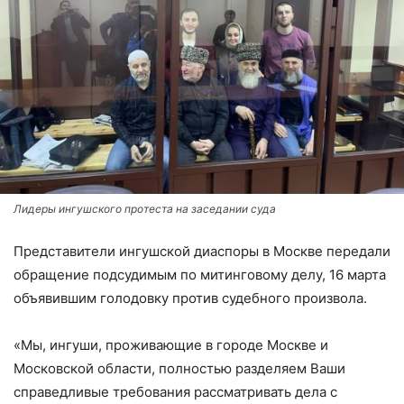
Лидеры ингушского протеста на заседании суда
Представители ингушской диаспоры в Москве передали
обращение подсудимым по митинговому делу, 16 марта
объявившим голодовку против судебного произвола.
«Мы, ингуши, проживающие в городе Москве и
Московской области, полностью разделяем Ваши
справедливые требования рассматривать дела с