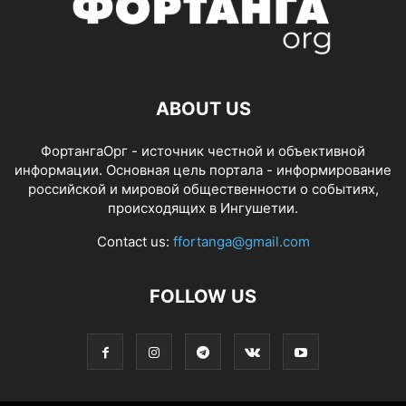
ABOUT US
ФортангаОрг - источник честной и объективной
информации. Основная цель портала - информирование
российской и мировой общественности о событиях,
происходящих в Ингушетии.
Contact us:
ffortanga@gmail.com
FOLLOW US