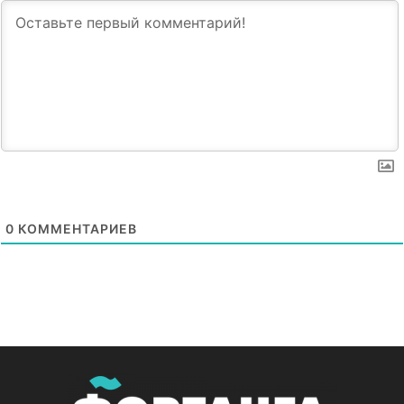
0
КОММЕНТАРИЕВ