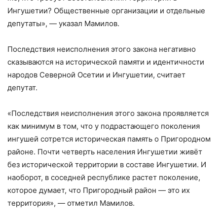
Ингушетии? Общественные организации и отдельные
депутаты», — указал Мамилов.
Последствия неисполнения этого закона негативно
сказываются на исторической памяти и идентичности
народов Северной Осетии и Ингушетии, считает
депутат.
«Последствия неисполнения этого закона проявляется
как минимум в том, что у подрастающего поколения
ингушей сотрется историческая память о Пригородном
районе. Почти четверть населения Ингушетии живёт
без исторической территории в составе Ингушетии. И
наоборот, в соседней республике растет поколение,
которое думает, что Пригородный район — это их
территория», — отметил Мамилов.