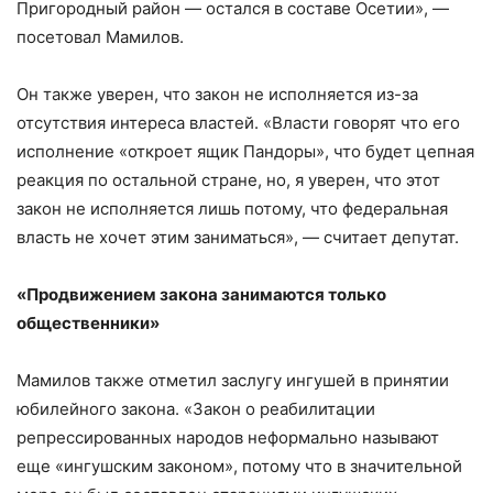
Пригородный район — остался в составе Осетии», —
посетовал Мамилов.
Он также уверен, что закон не исполняется из-за
отсутствия интереса властей. «Власти говорят что его
исполнение «откроет ящик Пандоры», что будет цепная
реакция по остальной стране, но, я уверен, что этот
закон не исполняется лишь потому, что федеральная
власть не хочет этим заниматься», — считает депутат.
«Продвижением закона занимаются только
общественники»
Мамилов также отметил заслугу ингушей в принятии
юбилейного закона. «Закон о реабилитации
репрессированных народов неформально называют
еще «ингушским законом», потому что в значительной