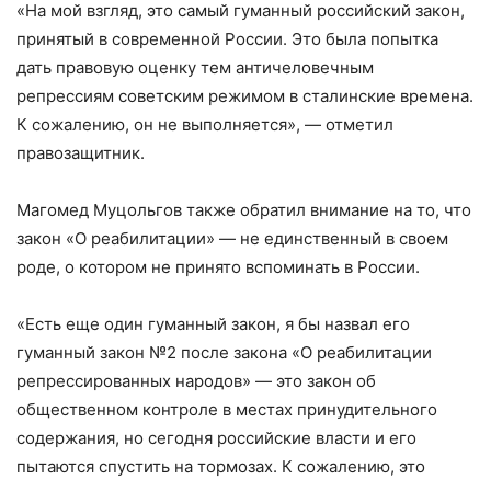
«На мой взгляд, это самый гуманный российский закон,
принятый в современной России. Это была попытка
дать правовую оценку тем античеловечным
репрессиям советским режимом в сталинские времена.
К сожалению, он не выполняется», — отметил
правозащитник.
Магомед Муцольгов также обратил внимание на то, что
закон «О реабилитации» — не единственный в своем
роде, о котором не принято вспоминать в России.
«Есть еще один гуманный закон, я бы назвал его
гуманный закон №2 после закона «О реабилитации
репрессированных народов» — это закон об
общественном контроле в местах принудительного
содержания, но сегодня российские власти и его
пытаются спустить на тормозах. К сожалению, это