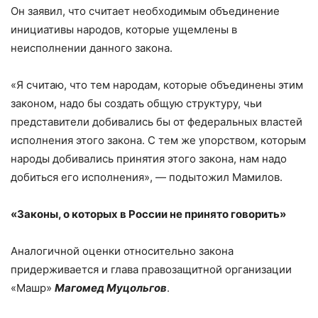
Он заявил, что считает необходимым объединение
инициативы народов, которые ущемлены в
неисполнении данного закона.
«Я считаю, что тем народам, которые объединены этим
законом, надо бы создать общую структуру, чьи
представители добивались бы от федеральных властей
исполнения этого закона. С тем же упорством, которым
народы добивались принятия этого закона, нам надо
добиться его исполнения», — подытожил Мамилов.
«Законы, о которых в России не принято говорить»
Аналогичной оценки относительно закона
придерживается и глава правозащитной организации
«Машр»
Магомед Муцольгов
.