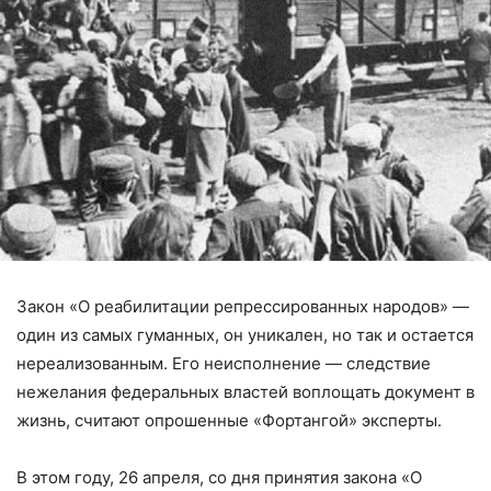
Закон «О реабилитации репрессированных народов» —
один из самых гуманных, он уникален, но так и остается
нереализованным. Его неисполнение — следствие
нежелания федеральных властей воплощать документ в
жизнь, считают опрошенные «Фортангой» эксперты.
В этом году, 26 апреля, со дня принятия закона «О