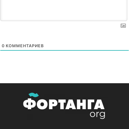
0
КОММЕНТАРИЕВ