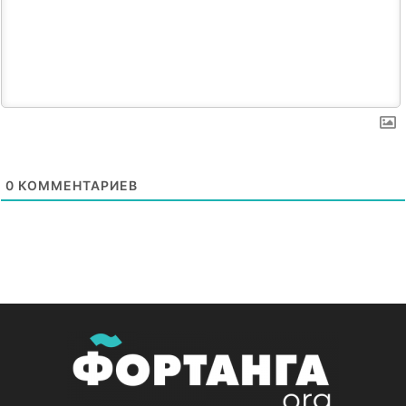
0
КОММЕНТАРИЕВ