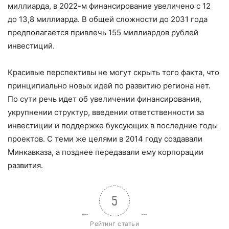
миллиарда, в 2022-м финансирование увеличено с 12
до 13,8 миллиарда. В общей сложности до 2031 года
предполагается привлечь 155 миллиардов рублей
инвестиций.
Красивые перспективы не могут скрыть того факта, что
принципиально новых идей по развитию региона нет.
По сути речь идет об увеличении финансирования,
укрупнении структур, введении ответственности за
инвестиции и поддержке буксующих в последние годы
проектов. С теми же целями в 2014 году создавали
Минкавказа, а позднее передавали ему корпорации
развития.
5
Рейтинг статьи