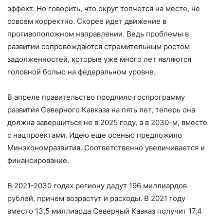
эффект. Но говорить, что округ топчется на месте, не
совсем корректно. Скорее идет движение в
противоположном направлении. Ведь проблемы в
развитии сопровождаются стремительным ростом
задолженностей, которые уже много лет являются
головной болью на федеральном уровне.
В апреле правительство продлило госпрограмму
развития Северного Кавказа на пять лет, теперь она
должна завершиться не в 2025 году, а в 2030-м, вместе
с нацпроектами. Идею еще осенью предложило
Минэкономразвития. Соответственно увеличивается и
финансирование.
В 2021-2030 годах региону дадут 196 миллиардов
рублей, причем возрастут и расходы. В 2021 году
вместо 13,5 миллиарда Северный Кавказ получит 17,4