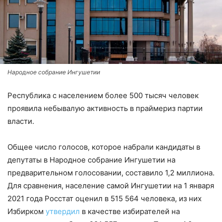
Народное собрание Ингушетии
Республика с населением более 500 тысяч человек
проявила небывалую активность в праймериз партии
власти.
Общее число голосов, которое набрали кандидаты в
депутаты в Народное собрание Ингушетии на
предварительном голосовании, составило 1,2 миллиона.
Для сравнения, население самой Ингушетии на 1 января
2021 года Росстат оценил в 515 564 человека, из них
Избирком
утвердил
в качестве избирателей на