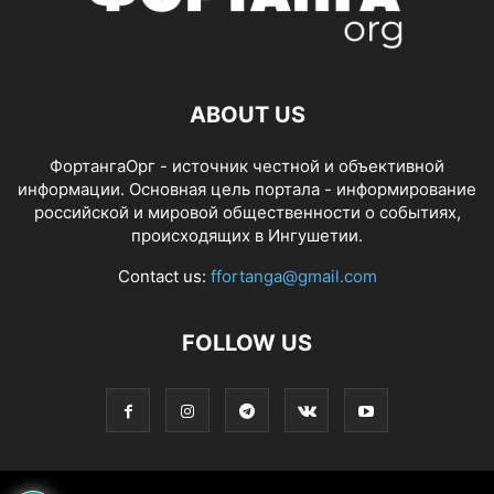
ABOUT US
ФортангаОрг - источник честной и объективной
информации. Основная цель портала - информирование
российской и мировой общественности о событиях,
происходящих в Ингушетии.
Contact us:
ffortanga@gmail.com
FOLLOW US