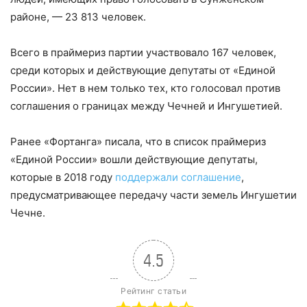
районе, — 23 813 человек.
Всего в праймериз партии участвовало 167 человек,
среди которых и действующие депутаты от «Единой
России». Нет в нем только тех, кто голосовал против
соглашения о границах между Чечней и Ингушетией.
Ранее «Фортанга» писала, что в список праймериз
«Единой России» вошли действующие депутаты,
которые в 2018 году
поддержали соглашение
,
предусматривающее передачу части земель Ингушетии
Чечне.
4.5
Рейтинг статьи