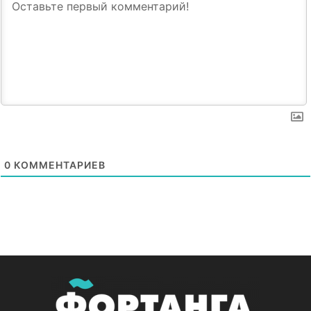
0
КОММЕНТАРИЕВ