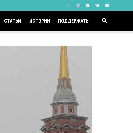
СТАТЬИ
ИСТОРИИ
ПОДДЕРЖАТЬ