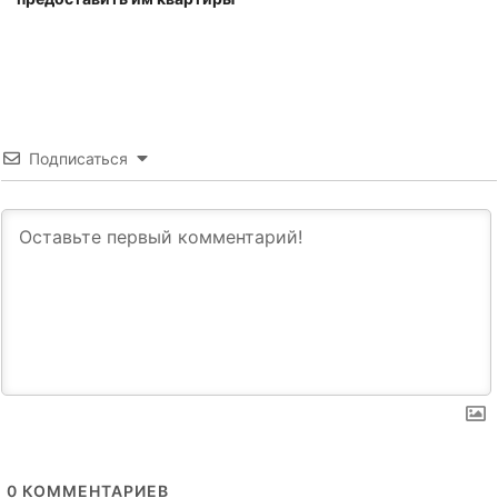
Подписаться
0
КОММЕНТАРИЕВ