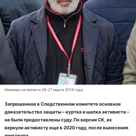
Мякиева на митинге 26-27 марта 2019 года.
Запрошенное в Следственном комитете основное
доказательство защиты – куртка и шапка активиста –
не были предоставлены суду. По версии СК, их
вернули активисту еще в 2020 году, после вынесения
приговора.