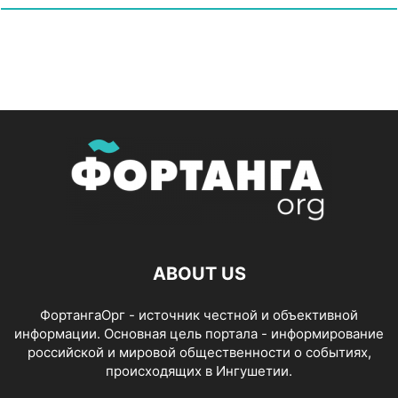
ABOUT US
ФортангаОрг - источник честной и объективной
информации. Основная цель портала - информирование
российской и мировой общественности о событиях,
происходящих в Ингушетии.