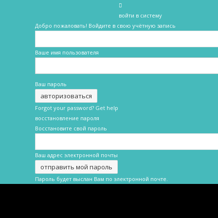
войти в систему
Добро пожаловать! Войдите в свою учётную запись
Ваше имя пользователя
Ваш пароль
Forgot your password? Get help
восстановление пароля
Восстановите свой пароль
Ваш адрес электронной почты
Пароль будет выслан Вам по электронной почте.
Новости