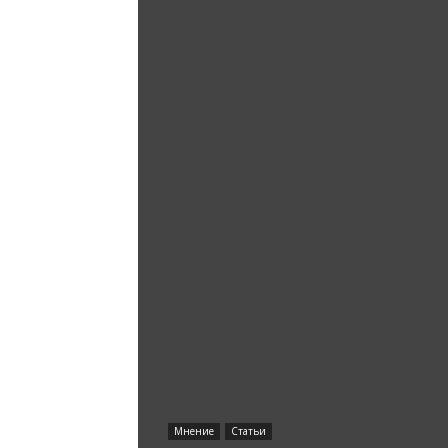
Мнение
Статьи