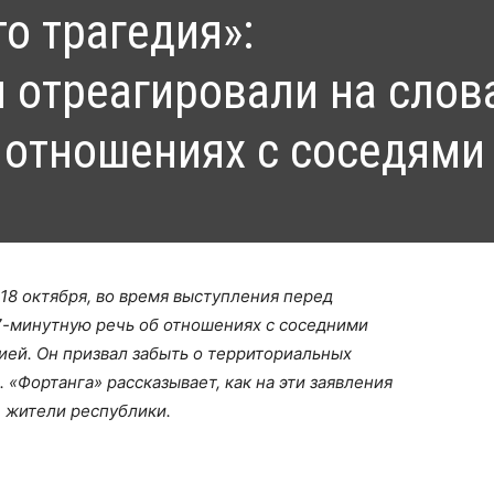
то трагедия»:
 отреагировали на слов
 отношениях с соседями
18 октября, во время выступления перед
7-минутную речь об отношениях с соседними
ией. Он призвал забыть о территориальных
». «Фортанга» рассказывает, как на эти заявления
 жители республики.