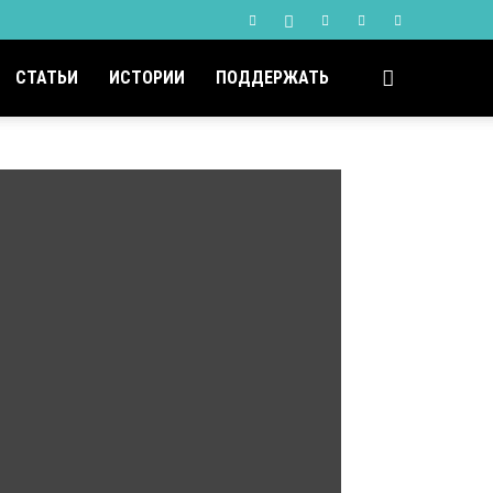
СТАТЬИ
ИСТОРИИ
ПОДДЕРЖАТЬ