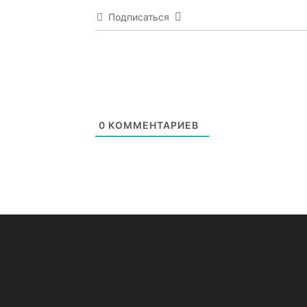
Подписаться
0
КОММЕНТАРИЕВ