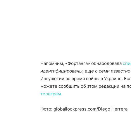
Напомним, «Фортанга» обнародовала
спи
идентифицированы, еще о семи известно 
Ингушетии во время войны в Украине. Есл
можете сообщить об этом редакции на поч
телеграм
.
Фото: globallookpress.com/Diego Herrera