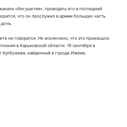
канала «Ингушетия», проводить его в последний
ворится, что он прослужил в армии большую часть
 дочь.
ете не говорится. Не исключено, что это произошло
упления в Харьковской области. 16 сентября в
 Кулбужева, найденный в городе Изюме,