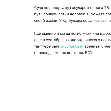
Судя по репортажу государственного ТВ-
путь пришли сотни человек. В сюжете го
своей жизни. У Кулбужева остались сын и
Где именно и когда погиб мужчина в сюж
еще в сентябре, в ходе украинского наст
твиттере был
опубликован
военный билет
перешедшем под контроль ВСУ.