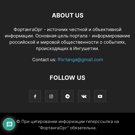
ABOUT US
ФортангаОрг - источник честной и объективной
информации. Основная цель портала - информирование
российской и мировой общественности о событиях,
происходящих в Ингушетии.
Contact us:
ffortanga@gmail.com
FOLLOW US
© При цитировании информации гиперссылка на
“ФортангаОрг” обязательна.