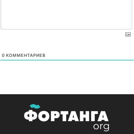
0
КОММЕНТАРИЕВ