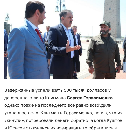
Задержанные успели взять 500 тысяч долларов у
доверенного лица Клигмана
Сергея Герасименко
,
однако позже на последнего все равно возбудили
уголовное дело. Клигман и Герасименко, поняв, что их
«кинули», потребовали деньги обратно, а когда Куштов
и Юрасов отказались их возвращать то обратились в