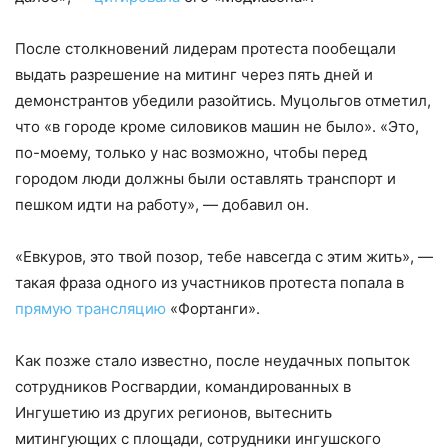
После столкновений лидерам протеста пообещали
выдать разрешение на митинг через пять дней и
демонстрантов убедили разойтись. Муцольгов отметил,
что «в городе кроме силовиков машин не было». «Это,
по-моему, только у нас возможно, чтобы перед
городом люди должны были оставлять транспорт и
пешком идти на работу», — добавил он.
«Евкуров, это твой позор, тебе навсегда с этим жить», —
такая фраза одного из участников протеста попала в
прямую трансляцию
«Фортанги».
Как позже стало известно, после неудачных попыток
сотрудников Росгвардии, командированных в
Ингушетию из других регионов, вытеснить
митингующих с площади, сотрудники ингушского