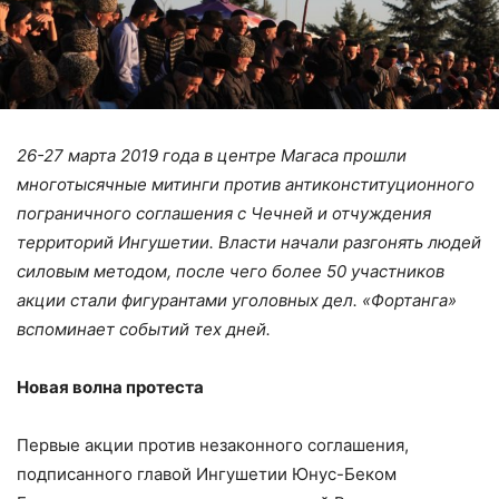
26-27 марта 2019 года в центре Магаса прошли
многотысячные митинги против антиконституционного
пограничного соглашения с Чечней и отчуждения
территорий Ингушетии. Власти начали разгонять людей
силовым методом, после чего более 50 участников
акции стали фигурантами уголовных дел. «Фортанга»
вспоминает событий тех дней.
Новая волна протеста
Первые акции против незаконного соглашения,
подписанного главой Ингушетии Юнус-Беком