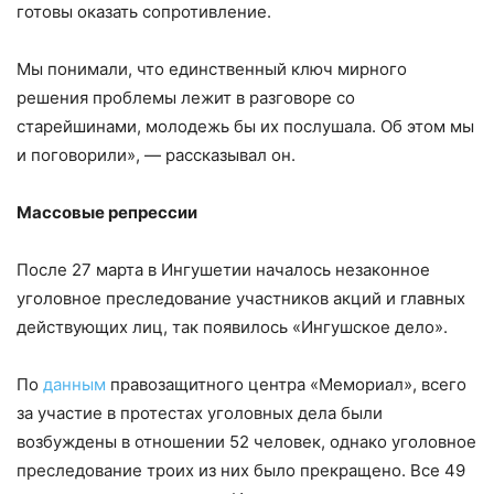
готовы оказать сопротивление.
Мы понимали, что единственный ключ мирного
решения проблемы лежит в разговоре со
старейшинами, молодежь бы их послушала. Об этом мы
и поговорили», — рассказывал он.
Массовые репрессии
После 27 марта в Ингушетии началось незаконное
уголовное преследование участников акций и главных
действующих лиц, так появилось «Ингушское дело».
По
данным
правозащитного центра «Мемориал», всего
за участие в протестах уголовных дела были
возбуждены в отношении 52 человек, однако уголовное
преследование троих из них было прекращено. Все 49