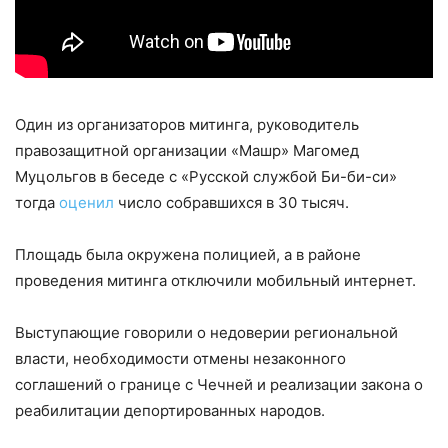
Один из организаторов митинга, руководитель
правозащитной организации «Машр» Магомед
Муцольгов в беседе с «Русской службой Би-би-си»
тогда
оценил
число собравшихся в 30 тысяч.
Площадь была окружена полицией, а в районе
проведения митинга отключили мобильный интернет.
Выступающие говорили о недоверии региональной
власти, необходимости отмены незаконного
соглашений о границе с Чечней и реализации закона о
реабилитации депортированных народов.