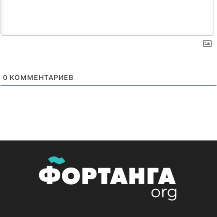
0
КОММЕНТАРИЕВ