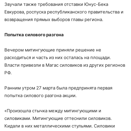
Звучали также требования отставки Юнус-Бека
Евкурова, роспуска республиканского правительства и
возвращения прямых выборов главы региона.
Попытка силового разгона
Вечером митингующие приняли решение не
расходиться и часть из них осталась на площади.
Власти привезли в Магас силовиков из других регионов
РФ.
Ранним утром 27 марта была предпринята первая
попытка силового разгона акции.
«Произошла стычка между митингующими и
силовиками. Митингующие оттеснили силовиков.
Кидали в них металлическими стульями. Силовики