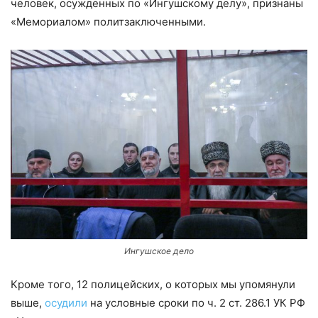
человек, осужденных по «Ингушскому делу», признаны
«Мемориалом» политзаключенными.
Ингушское дело
Кроме того, 12 полицейских, о которых мы упомянули
выше,
осудили
на условные сроки по ч. 2 ст. 286.1 УК РФ