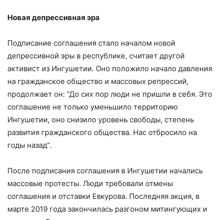
Новая депрессивная эра
Подписание соглашения стало началом новой
депрессивной эры в республике, считает другой
активист из Ингушетии. Оно положило начало давления
на гражданское общество и массовых репрессий,
продолжает он:
“До сих пор люди не пришли в себя. Это
соглашение не только уменьшило территорию
Ингушетии, оно снизило уровень свободы, степень
развития гражданского общества. Нас отбросило на
годы назад”.
После подписания соглашения в Ингушетии начались
массовые протесты. Люди требовали отмены
соглашения и отставки Евкурова. Последняя акция, в
марте 2019 года закончилась разгоном митингующих и