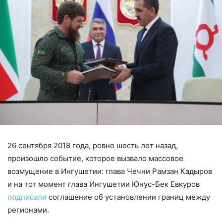
26 сентября 2018 года, ровно шесть лет назад,
произошло событие, которое вызвало массовое
возмущение в Ингушетии: глава Чечни Рамзан Кадыров
и на тот момент глава Ингушетии Юнус-Бек Евкуров
подписали
соглашение об установлении границ между
регионами.