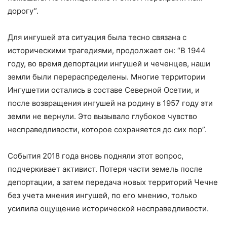
дорогу”.
Для ингушей эта ситуация была тесно связана с
историческими трагедиями, продолжает он: “В 1944
году, во время депортации ингушей и чеченцев, наши
земли были перераспределены. Многие территории
Ингушетии остались в составе Северной Осетии, и
после возвращения ингушей на родину в 1957 году эти
земли не вернули. Это вызывало глубокое чувство
несправедливости, которое сохраняется до сих пор”.
События 2018 года вновь подняли этот вопрос,
подчеркивает активист. Потеря части земель после
депортации, а затем передача новых территорий Чечне
без учета мнения ингушей, по его мнению, только
усилила ощущение исторической несправедливости.