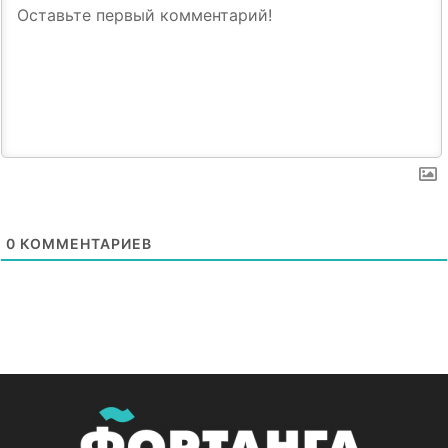
0
КОММЕНТАРИЕВ