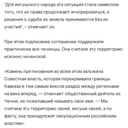
“Для ингушского народа эта ситуация стала символом
того, что их права продолжают игнорироваться, а
решения о судьбе их земель принимаются без их
участия”, – отмечает он.
При этом подписание соглашение поддержали
практически все чеченцы. Они считали эту территорию
исконно чеченской.
«Камень преткновения во всем этом заложила
Совесткая власть, которая перекраивала границы
Кавказа и тем самым внесла раздор между регионами
на века вперед, — отмечает общественный деятель из
Чечни, не пожелавший называть свое имя. — Мы
считаем эту территорию своей, ингуши своей, а по
факту, она принадлежит оккупационным российским
властям».