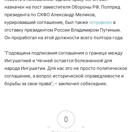
назначен на пост заместителя Обороны РФ. Полпред
президента по СКФО Александр Меликов,
курировавший соглашение, был также
отправлен
в
отставку президентом России Владимиром Путиным.
Он проработал на этой должности всего полтора года.
“Годовщина подписания соглашения о границе между
Ингушетией и Чечней остается болезненной для
народа Ингушетии. Для нас это не просто политическое
соглашение, а вопрос исторической справедливости и
борьбы за свои права”, – заключил собеседник.
0