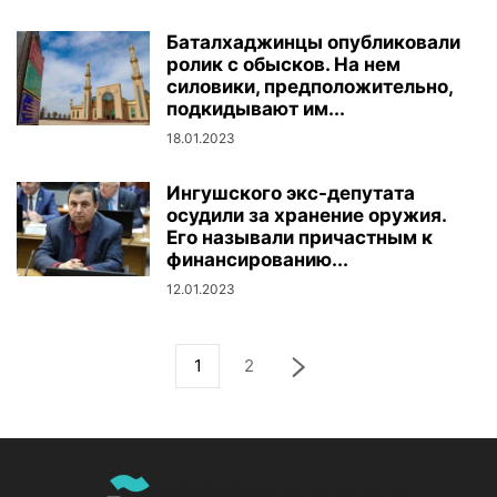
Баталхаджинцы опубликовали
ролик с обысков. На нем
силовики, предположительно,
подкидывают им...
18.01.2023
Ингушского экс-депутата
осудили за хранение оружия.
Его называли причастным к
финансированию...
12.01.2023
1
2