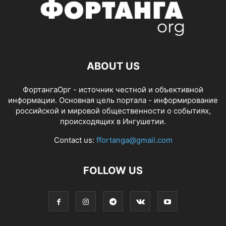
ABOUT US
ФортангаОрг - источник честной и объективной
информации. Основная цель портала - информирование
российской и мировой общественности о событиях,
происходящих в Ингушетии.
Contact us:
ffortanga@gmail.com
FOLLOW US