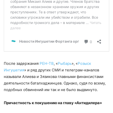
После задержания
РЕН-ТВ
, «
Рыбарь
», «
Розыск
Ингушетия
» и ряд других СМИ и телеграм-каналов
называли Алиева и Зязикова главными финансистами
деятельности баталхаджинцев. Однако, судя по всему,
подобных обвинений им так и не было выдвинуто.
Причастность к покушению на главу «Антидилера»