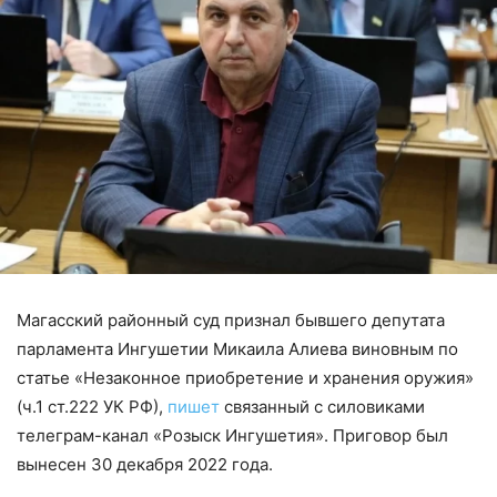
Магасский районный суд признал бывшего депутата
парламента Ингушетии Микаила Алиева виновным по
статье «Незаконное приобретение и хранения оружия»
(ч.1 ст.222 УК РФ),
пишет
связанный с силовиками
телеграм-канал «Розыск Ингушетия». Приговор был
вынесен 30 декабря 2022 года.