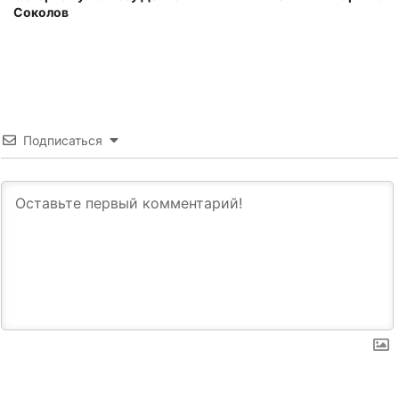
Соколов
Подписаться