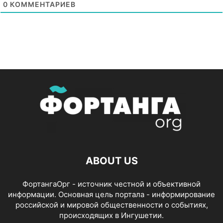
0
КОММЕНТАРИЕВ
ABOUT US
ФортангаОрг - источник честной и объективной
информации. Основная цель портала - информирование
российской и мировой общественности о событиях,
происходящих в Ингушетии.