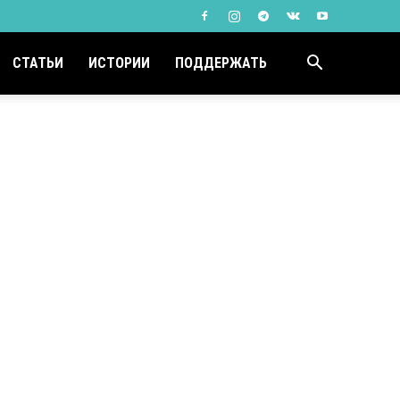
СТАТЬИ
ИСТОРИИ
ПОДДЕРЖАТЬ