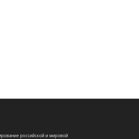
ирование российской и мировой