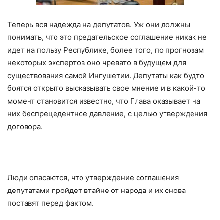
Теперь вся надежда на депутатов. Уж они должны
понимать, что это предательское соглашение никак не
идет на пользу Республике, более того, по прогнозам
некоторых экспертов оно чревато в будущем для
существования самой Ингушетии. Депутаты как будто
боятся открыто высказывать свое мнение и в какой-то
момент становится известно, что Глава оказывает на
них беспрецедентное давление, с целью утверждения
договора.
Люди опасаются, что утверждение соглашения
депутатами пройдет втайне от народа и их снова
поставят перед фактом.