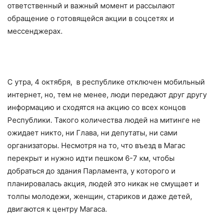
ответственный и важный момент и рассылают
обращение о готовящейся акции в соцсетях и
мессенджерах.
С утра, 4 октября, в республике отключен мобильный
интернет, но, тем не менее, люди передают друг другу
информацию и сходятся на акцию со всех концов
Республики. Такого количества людей на митинге не
ожидает никто, ни Глава, ни депутаты, ни сами
организаторы. Несмотря на то, что въезд в Магас
перекрыт и нужно идти пешком 6-7 км, чтобы
добраться до здания Парламента, у которого и
планировалась акция, людей это никак не смущает и
толпы молодежи, женщин, стариков и даже детей,
двигаются к центру Магаса.