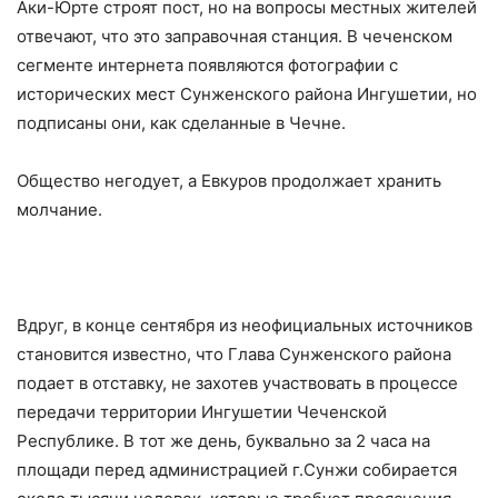
Аки-Юрте строят пост, но на вопросы местных жителей
отвечают, что это заправочная станция. В чеченском
сегменте интернета появляются фотографии с
исторических мест Сунженского района Ингушетии, но
подписаны они, как сделанные в Чечне.
Общество негодует, а Евкуров продолжает хранить
молчание.
Вдруг, в конце сентября из неофициальных источников
становится известно, что Глава Сунженского района
подает в отставку, не захотев участвовать в процессе
передачи территории Ингушетии Чеченской
Республике. В тот же день, буквально за 2 часа на
площади перед администрацией г.Сунжи собирается