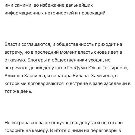
ими самими, во избежание дальнейших
информационных неточностей и провокаций.
Власти соглашаются, и общественность приходит на
встречу, но в последний момент власть снова идет в
отказную. Блогеры и общественники уходят, но
встречают двоих депутатов ГосДумы Юшаа Газгиреева,
Алихана Харсиева, и сенатора Билана Хамчиева, с
которыми договариваются о встрече в зале заседаний в
тот же день.
Но встреча снова не получается: депутаты не готовы
говорить на камеру. В итоге с ними на переговоры в