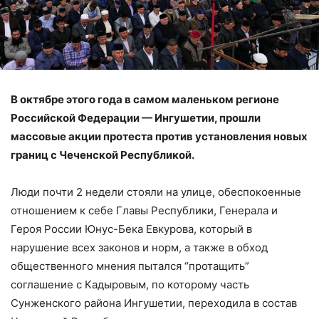
В октябре этого года в самом маленьком регионе
Российской Федерации — Ингушетии, прошли
массовые акции протеста против установления новых
границ с Чеченской Республикой.
Люди почти 2 недели стояли на улице, обеспокоенные
отношением к себе Главы Республики, Генерала и
Героя России Юнус-Бека Евкурова, который в
нарушение всех законов и норм, а также в обход
общественного мнения пытался “протащить”
соглашение с Кадыровым, по которому часть
Сунженского района Ингушетии, переходила в состав