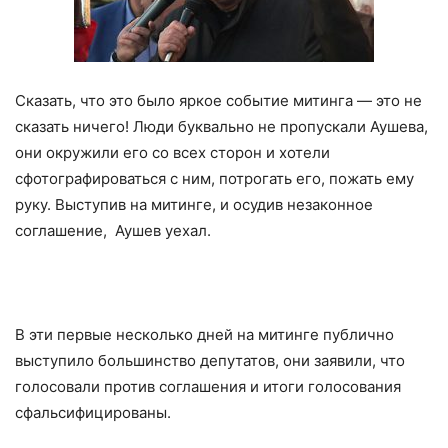
Сказать, что это было яркое событие митинга — это не
сказать ничего! Люди буквально не пропускали Аушева,
они окружили его со всех сторон и хотели
сфотографироваться с ним, потрогать его, пожать ему
руку. Выступив на митинге, и осудив незаконное
соглашение, Аушев уехал.
В эти первые несколько дней на митинге публично
выступило большинство депутатов, они заявили, что
голосовали против соглашения и итоги голосования
сфальсифицированы.