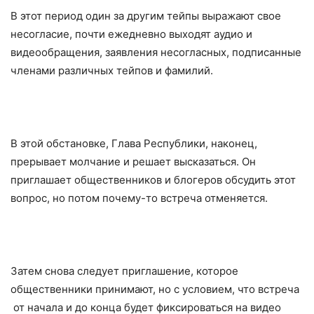
В этот период один за другим тейпы выражают свое
несогласие, почти ежедневно выходят аудио и
видеообращения, заявления несогласных, подписанные
членами различных тейпов и фамилий.
В этой обстановке, Глава Республики, наконец,
прерывает молчание и решает высказаться. Он
приглашает общественников и блогеров обсудить этот
вопрос, но потом почему-то встреча отменяется.
Затем снова следует приглашение, которое
общественники принимают, но с условием, что встреча
от начала и до конца будет фиксироваться на видео