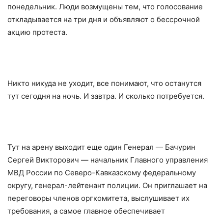
понедельник. Люди возмущены тем, что голосование
откладывается на три дня и объявляют о бессрочной
акцию протеста.
Никто никуда не уходит, все понимают, что останутся
тут сегодня на ночь. И завтра. И сколько потребуется.
Тут на арену выходит еще один Генерал — Бачурин
Сергей Викторович — начальник Главного управления
МВД России по Северо-Кавказскому федеральному
округу, генерал-лейтенант полиции. Он приглашает на
переговоры членов оргкомитета, выслушивает их
требования, а самое главное обеспечивает