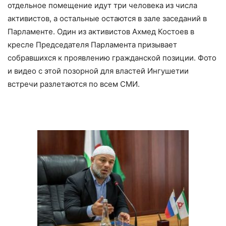
отдельное помещение идут три человека из числа
активистов, а остальные остаются в зале заседаний в
Парламенте. Один из активистов Ахмед Костоев в
кресле Председателя Парламента призывает
собравшихся к проявлению гражданской позиции. Фото
и видео с этой позорной для властей Ингушетии
встречи разлетаются по всем СМИ.