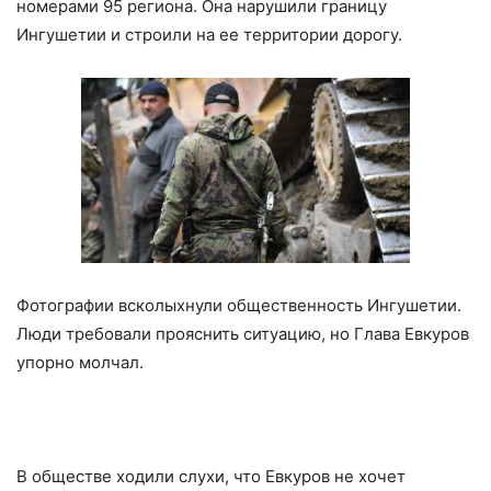
номерами 95 региона. Она нарушили границу
Ингушетии и строили на ее территории дорогу.
Фотографии всколыхнули общественность Ингушетии.
Люди требовали прояснить ситуацию, но Глава Евкуров
упорно молчал.
В обществе ходили слухи, что Евкуров не хочет