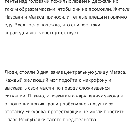
тенты над головами пожилых людей и держали их
таким образом часами, чтобы они не промокли. Жители
Назрани и Магаса приносили теплые пледы и горячую
еду. Всех грела надежда, что они все-таки
справедливость восторжествует.
Люди, стояли 3 дня, заняв центральную улицу Магаса.
Каждый желающий мог подойти к микрофону и
высказать свои мысли по поводу сложившейся
ситуации. Плавно, к лозунгам о нарушениях закона в
отношении новых границ добавились лозунги за
отставку Евкурова, протестующие не могли простить
Главе Республики такого предательства.