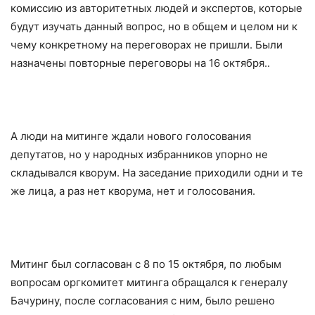
комиссию из авторитетных людей и экспертов, которые
будут изучать данный вопрос, но в общем и целом ни к
чему конкретному на переговорах не пришли. Были
назначены повторные переговоры на 16 октября..
А люди на митинге ждали нового голосования
депутатов, но у народных избранников упорно не
складывался кворум. На заседание приходили одни и те
же лица, а раз нет кворума, нет и голосования.
Митинг был согласован с 8 по 15 октября, по любым
вопросам оргкомитет митинга обращался к генералу
Бачурину, после согласования с ним, было решено