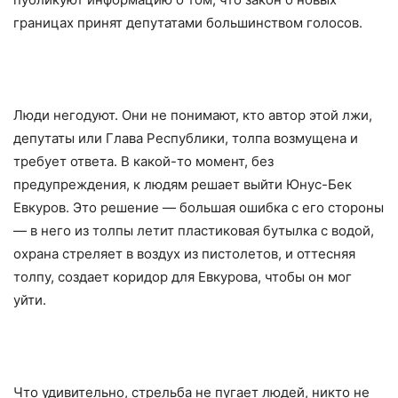
границах принят депутатами большинством голосов.
Люди негодуют. Они не понимают, кто автор этой лжи,
депутаты или Глава Республики, толпа возмущена и
требует ответа. В какой-то момент, без
предупреждения, к людям решает выйти Юнус-Бек
Евкуров. Это решение — большая ошибка с его стороны
— в него из толпы летит пластиковая бутылка с водой,
охрана стреляет в воздух из пистолетов, и оттесняя
толпу, создает коридор для Евкурова, чтобы он мог
уйти.
Что удивительно, стрельба не пугает людей, никто не