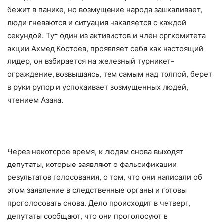
бежит в панике, но возмущение народа зашкаливает,
люди гневаются и ситуация накаляется с каждой
секундой. Тут один из активистов и член оргкомитета
акции Ахмед Костоев, проявляет себя как настоящий
лидер, он взбирается на железный турникет-
ограждение, возвышаясь, тем самым над толпой, берет
в руки рупор и успокаивает возмущенных людей,
чтением Азана.
Через некоторое время, к людям снова выходят
депутаты, которые заявляют о фальсификации
результатов голосования, о том, что они написали об
этом заявление в следственные органы и готовы
проголосовать снова. Дело происходит в четверг,
депутаты сообщают, что они проголосуют в