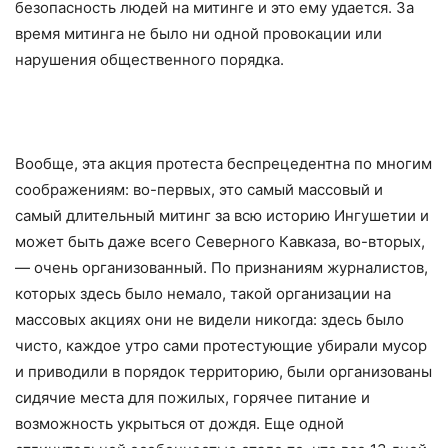
безопасность людей на митинге и это ему удается. За
время митинга не было ни одной провокации или
нарушения общественного порядка.
Вообще, эта акция протеста беспрецедентна по многим
соображениям: во-первых, это самый массовый и
самый длительный митинг за всю историю Ингушетии и
может быть даже всего Северного Кавказа, во-вторых,
— очень организованный. По признаниям журналистов,
которых здесь было немало, такой организации на
массовых акциях они не видели никогда: здесь было
чисто, каждое утро сами протестующие убирали мусор
и приводили в порядок территорию, были организованы
сидячие места для пожилых, горячее питание и
возможность укрыться от дождя. Еще одной