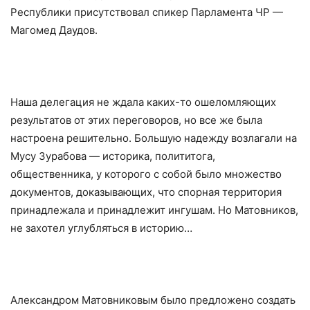
Республики присутствовал спикер Парламента ЧР —
Магомед Даудов.
Наша делегация не ждала каких-то ошеломляющих
результатов от этих переговоров, но все же была
настроена решительно. Большую надежду возлагали на
Мусу Зурабова — историка, полититога,
общественника, у которого с собой было множество
документов, доказывающих, что спорная территория
принадлежала и принадлежит ингушам. Но Матовников,
не захотел углубляться в историю…
Александром Матовниковым было предложено создать