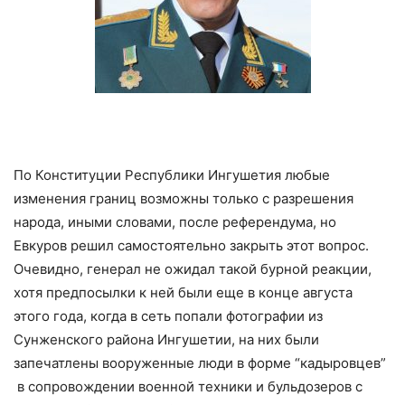
По Конституции Республики Ингушетия любые
изменения границ возможны только с разрешения
народа, иными словами, после референдума, но
Евкуров решил самостоятельно закрыть этот вопрос.
Очевидно, генерал не ожидал такой бурной реакции,
хотя предпосылки к ней были еще в конце августа
этого года, когда в сеть попали фотографии из
Сунженского района Ингушетии, на них были
запечатлены вооруженные люди в форме “кадыровцев”
в сопровождении военной техники и бульдозеров с