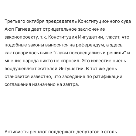
Третьего октября председатель Конституционного суда
Аюп Гагиев дает отрицательное заключение
законопроекту, т.к. Конституция Ингушетии, гласит, что
подобные законы выносятся на референдум, а здесь,
как говорилось выше “главы посовещались и решили” и
мнение народа никто не спросил. Это известие очень
воодушевляет жителей Ингушетии. В тот же день
становится известно, что заседание по ратификации
соглашения назначено на завтра.
Активисты решают поддержать депутатов в столь