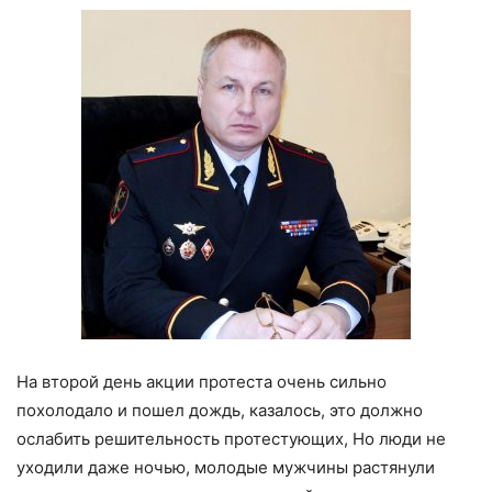
На второй день акции протеста очень сильно
похолодало и пошел дождь, казалось, это должно
ослабить решительность протестующих, Но люди не
уходили даже ночью, молодые мужчины растянули