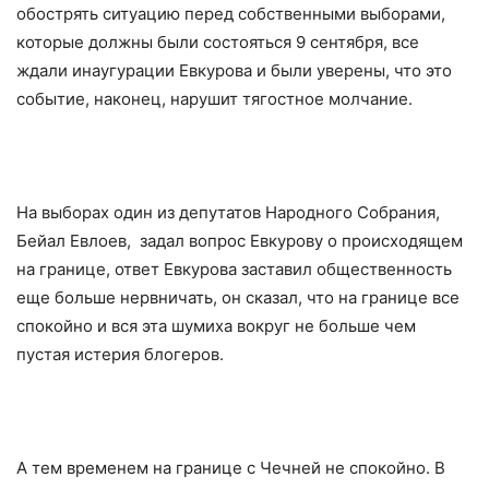
обострять ситуацию перед собственными выборами,
которые должны были состояться 9 сентября, все
ждали инаугурации Евкурова и были уверены, что это
событие, наконец, нарушит тягостное молчание.
На выборах один из депутатов Народного Собрания,
Бейал Евлоев, задал вопрос Евкурову о происходящем
на границе, ответ Евкурова заставил общественность
еще больше нервничать, он сказал, что на границе все
спокойно и вся эта шумиха вокруг не больше чем
пустая истерия блогеров.
А тем временем на границе с Чечней не спокойно. В