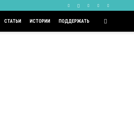
СТАТЬИ
ИСТОРИИ
ПОДДЕРЖАТЬ