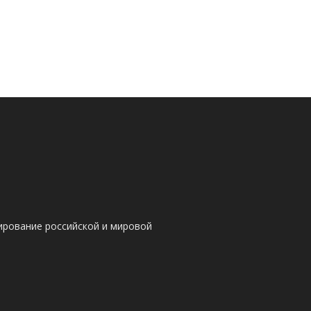
ирование российской и мировой