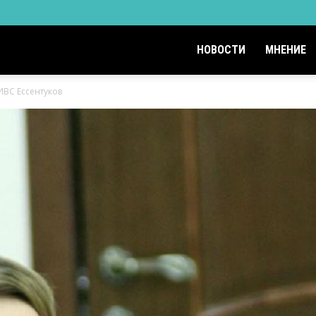
НОВОСТИ
МНЕНИЕ
ИВС Ессентуков