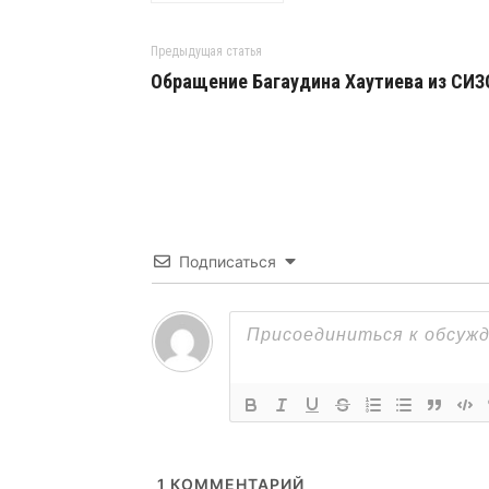
Предыдущая статья
Обращение Багаудина Хаутиева из СИЗ
Подписаться
1
КОММЕНТАРИЙ