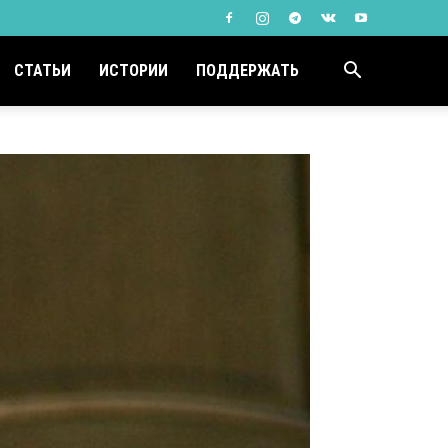
СТАТЬИ
ИСТОРИИ
ПОДДЕРЖАТЬ