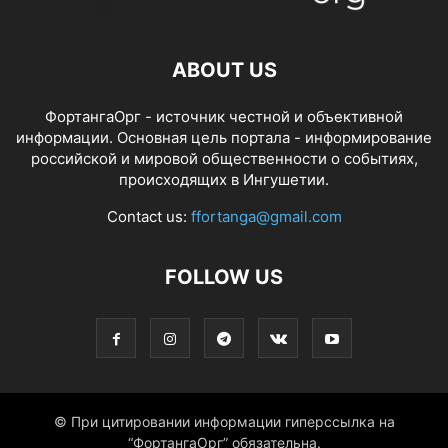
ABOUT US
ФортангаОрг - источник честной и объективной
информации. Основная цель портала - информирование
российской и мировой общественности о событиях,
происходящих в Ингушетии.
Contact us:
ffortanga@gmail.com
FOLLOW US
© При цитировании информации гиперссылка на
“ФортангаОрг” обязательна.