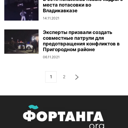
места потасовки во
Владикавказе
14.11.2021
Эксперты призвали создать
совместные патрули для
предотвращения конфликтов в
Пригородном районе
06.11.2021
1
2