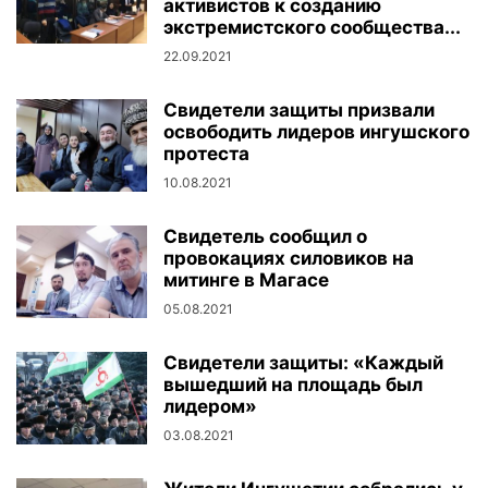
активистов к созданию
экстремистского сообщества...
22.09.2021
Свидетели защиты призвали
освободить лидеров ингушского
протеста
10.08.2021
Свидетель сообщил о
провокациях силовиков на
митинге в Магасе
05.08.2021
Свидетели защиты: «Каждый
вышедший на площадь был
лидером»
03.08.2021