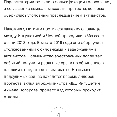
Парламентарии заявили о фальсификации голосования,
а соглашение вызвало массовые протесты, которые
обернулись уголовным преследованием активистов.
Напомним, митинги против соглашения о границе
между Ингушетией и Чечней проходили в Магасе с
осени 2018 года. В марте 2019 года они обернулись
столкновениями с силовиками и задержаниями
активистов. Большинство арестованных после тех
событий получили реальные сроки по обвинению в
насилии к представителям власти. На скамье
подсудимых сейчас находятся восемь лидеров
протеста, включая экс-министра МВД Ингушетии
Ахмеда Погорова, процесс над которым проходит
отдельно.
4