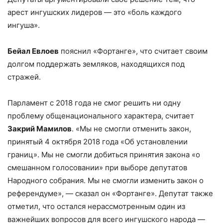
арест ингушских лидеров — это «боль каждого
ингуша».
Бейал Евлоев
пояснил «Фортанге», что считает своим
долгом поддержать земляков, находящихся под
стражей.
Парламент с 2018 года не смог решить ни одну
проблему общенационального характера, считает
Закрий Мамилов
. «Мы не смогли отменить закон,
принятый 4 октября 2018 года «Об установлении
границ». Мы не смогли добиться принятия закона «о
смешанном голосовании» при выборе депутатов
Народного собрания. Мы не смогли изменить закон о
референдуме», — сказал он «Фортанге». Депутат также
отметил, что остался нерассмотренным один из
важнейших вопросов для всего ингушского народа —