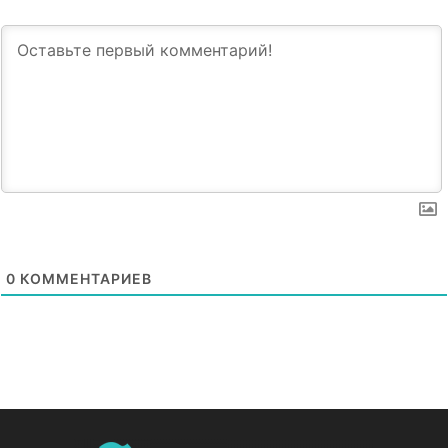
0
КОММЕНТАРИЕВ