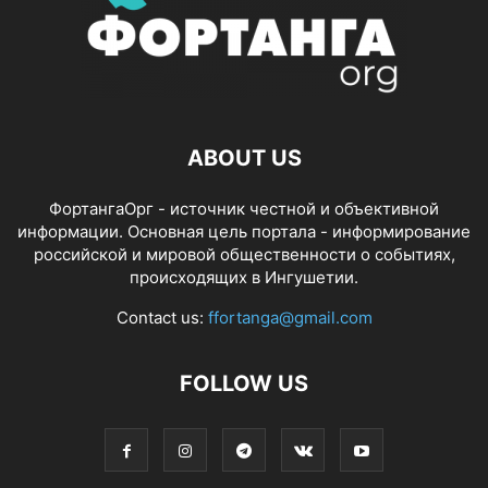
ABOUT US
ФортангаОрг - источник честной и объективной
информации. Основная цель портала - информирование
российской и мировой общественности о событиях,
происходящих в Ингушетии.
Contact us:
ffortanga@gmail.com
FOLLOW US