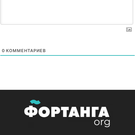
0
КОММЕНТАРИЕВ