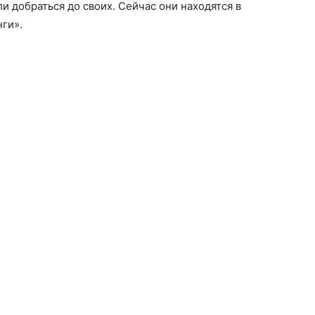
ли добраться до своих. Сейчас они находятся в
ги».