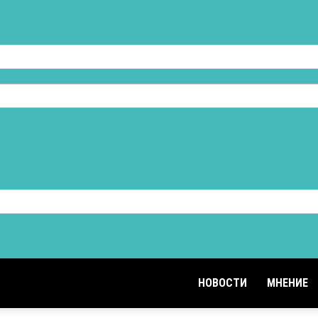
НОВОСТИ
МНЕНИЕ