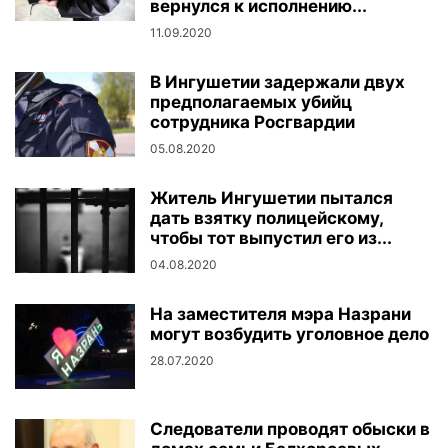
вернулся к исполнению...
11.09.2020
В Ингушетии задержали двух
предполагаемых убийц
сотрудника Росгвардии
05.08.2020
Житель Ингушетии пытался
дать взятку полицейскому,
чтобы тот выпустил его из...
04.08.2020
На заместителя мэра Назрани
могут возбудить уголовное дело
28.07.2020
Следователи проводят обыски в