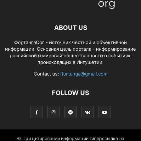
ABOUT US
ФортангаОрг - источник честной и объективной
информации. Основная цель портала - информирование
российской и мировой общественности о событиях,
происходящих в Ингушетии.
Contact us:
ffortanga@gmail.com
FOLLOW US
© При цитировании информации гиперссылка на