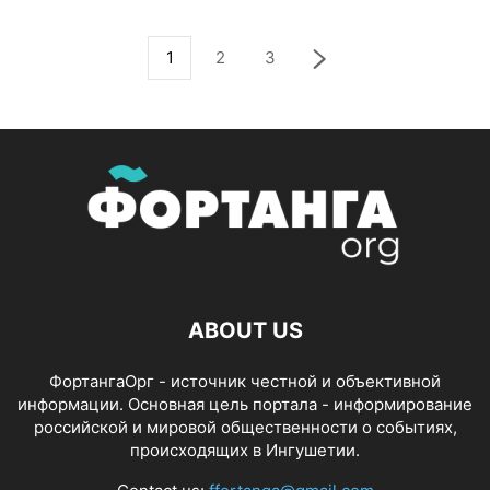
1
2
3
ABOUT US
ФортангаОрг - источник честной и объективной
информации. Основная цель портала - информирование
российской и мировой общественности о событиях,
происходящих в Ингушетии.